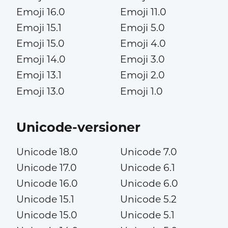
Emoji 16.0
Emoji 11.0
Emoji 15.1
Emoji 5.0
Emoji 15.0
Emoji 4.0
Emoji 14.0
Emoji 3.0
Emoji 13.1
Emoji 2.0
Emoji 13.0
Emoji 1.0
Unicode-versioner
Unicode 18.0
Unicode 7.0
Unicode 17.0
Unicode 6.1
Unicode 16.0
Unicode 6.0
Unicode 15.1
Unicode 5.2
Unicode 15.0
Unicode 5.1