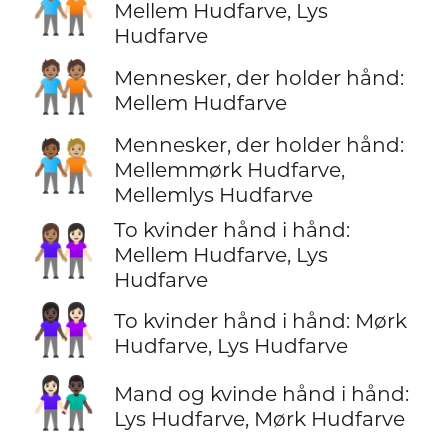
🧑🏽‍🤝‍🧑🏻
Mellem Hudfarve, Lys
Hudfarve
🧑🏽‍🤝‍🧑🏽
Mennesker, der holder hånd:
Mellem Hudfarve
Mennesker, der holder hånd:
🧑🏾‍🤝‍🧑🏼
Mellemmørk Hudfarve,
Mellemlys Hudfarve
To kvinder hånd i hånd:
👩🏽‍🤝‍👩🏻
Mellem Hudfarve, Lys
Hudfarve
👩🏿‍🤝‍👩🏻
To kvinder hånd i hånd: Mørk
Hudfarve, Lys Hudfarve
👩🏻‍🤝‍👨🏿
Mand og kvinde hånd i hånd:
Lys Hudfarve, Mørk Hudfarve