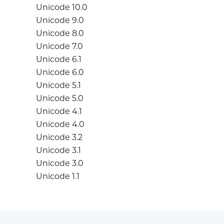
Unicode 10.0
Unicode 9.0
Unicode 8.0
Unicode 7.0
Unicode 6.1
Unicode 6.0
Unicode 5.1
Unicode 5.0
Unicode 4.1
Unicode 4.0
Unicode 3.2
Unicode 3.1
Unicode 3.0
Unicode 1.1