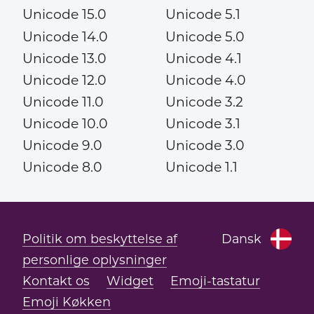
Unicode 15.0
Unicode 5.1
Unicode 14.0
Unicode 5.0
Unicode 13.0
Unicode 4.1
Unicode 12.0
Unicode 4.0
Unicode 11.0
Unicode 3.2
Unicode 10.0
Unicode 3.1
Unicode 9.0
Unicode 3.0
Unicode 8.0
Unicode 1.1
Politik om beskyttelse af
Dansk
personlige oplysninger
Kontakt os
Widget
Emoji-tastatur
Emoji Køkken