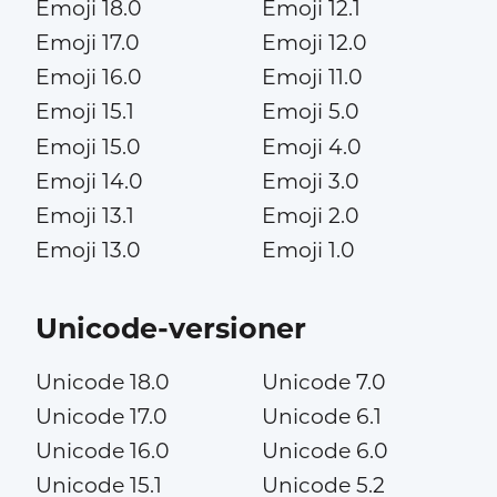
Emoji 18.0
Emoji 12.1
Emoji 17.0
Emoji 12.0
Emoji 16.0
Emoji 11.0
Emoji 15.1
Emoji 5.0
Emoji 15.0
Emoji 4.0
Emoji 14.0
Emoji 3.0
Emoji 13.1
Emoji 2.0
Emoji 13.0
Emoji 1.0
Unicode-versioner
Unicode 18.0
Unicode 7.0
Unicode 17.0
Unicode 6.1
Unicode 16.0
Unicode 6.0
Unicode 15.1
Unicode 5.2