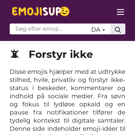
DA
📵
Forstyr ikke
Disse emojis hjælper med at udtrykke
stilhed, hvile, privatliv og forstyr ikke-
status i beskeder, kommentarer og
indhold på sociale medier. Fra søvn
og fokus til lydløse opkald og en
pause fra notifikationer tilfører de
tydelig kontekst til digitale samtaler.
Denne side indeholder emoji-idéer til