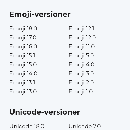
Emoji-versioner
Emoji 18.0
Emoji 12.1
Emoji 17.0
Emoji 12.0
Emoji 16.0
Emoji 11.0
Emoji 15.1
Emoji 5.0
Emoji 15.0
Emoji 4.0
Emoji 14.0
Emoji 3.0
Emoji 13.1
Emoji 2.0
Emoji 13.0
Emoji 1.0
Unicode-versioner
Unicode 18.0
Unicode 7.0