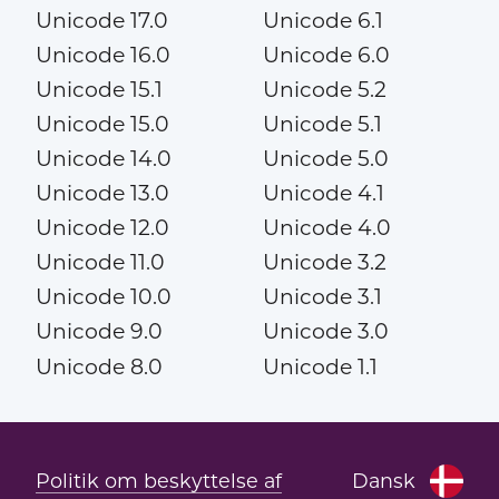
Unicode 17.0
Unicode 6.1
Unicode 16.0
Unicode 6.0
Unicode 15.1
Unicode 5.2
Unicode 15.0
Unicode 5.1
Unicode 14.0
Unicode 5.0
Unicode 13.0
Unicode 4.1
Unicode 12.0
Unicode 4.0
Unicode 11.0
Unicode 3.2
Unicode 10.0
Unicode 3.1
Unicode 9.0
Unicode 3.0
Unicode 8.0
Unicode 1.1
Politik om beskyttelse af
Dansk