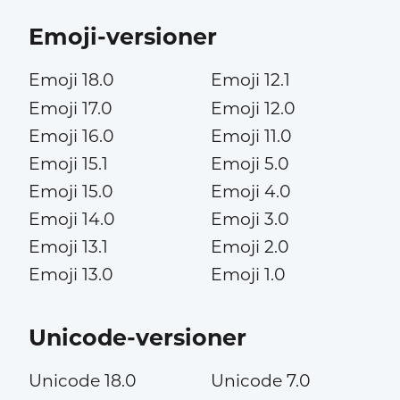
Emoji-versioner
Emoji 18.0
Emoji 12.1
Emoji 17.0
Emoji 12.0
Emoji 16.0
Emoji 11.0
Emoji 15.1
Emoji 5.0
Emoji 15.0
Emoji 4.0
Emoji 14.0
Emoji 3.0
Emoji 13.1
Emoji 2.0
Emoji 13.0
Emoji 1.0
Unicode-versioner
Unicode 18.0
Unicode 7.0