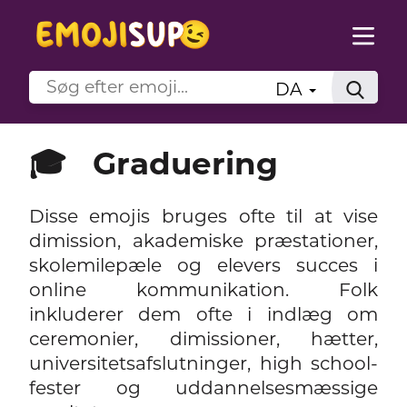
DA
🎓
Graduering
Disse emojis bruges ofte til at vise
dimission, akademiske præstationer,
skolemilepæle og elevers succes i
online kommunikation. Folk
inkluderer dem ofte i indlæg om
ceremonier, dimissioner, hætter,
universitetsafslutninger, high school-
fester og uddannelsesmæssige