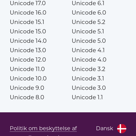
Unicode 17.0
Unicode 6.1
Unicode 16.0
Unicode 6.0
Unicode 15.1
Unicode 5.2
Unicode 15.0
Unicode 5.1
Unicode 14.0
Unicode 5.0
Unicode 13.0
Unicode 4.1
Unicode 12.0
Unicode 4.0
Unicode 11.0
Unicode 3.2
Unicode 10.0
Unicode 3.1
Unicode 9.0
Unicode 3.0
Unicode 8.0
Unicode 1.1
Politik om beskyttelse af
Dansk