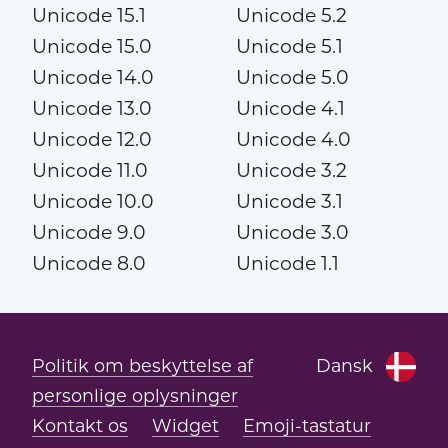
Unicode 15.1
Unicode 5.2
Unicode 15.0
Unicode 5.1
Unicode 14.0
Unicode 5.0
Unicode 13.0
Unicode 4.1
Unicode 12.0
Unicode 4.0
Unicode 11.0
Unicode 3.2
Unicode 10.0
Unicode 3.1
Unicode 9.0
Unicode 3.0
Unicode 8.0
Unicode 1.1
Politik om beskyttelse af
Dansk
personlige oplysninger
Kontakt os
Widget
Emoji-tastatur