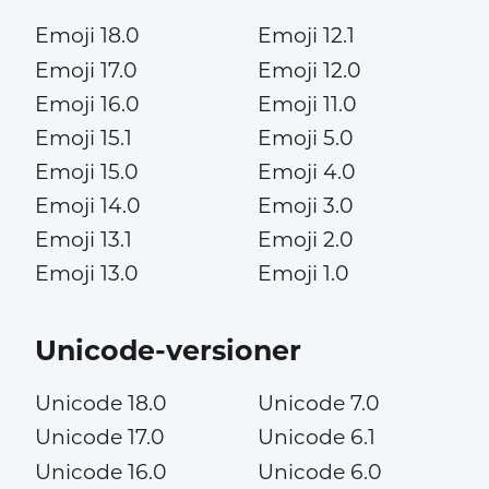
Emoji 18.0
Emoji 12.1
Emoji 17.0
Emoji 12.0
Emoji 16.0
Emoji 11.0
Emoji 15.1
Emoji 5.0
Emoji 15.0
Emoji 4.0
Emoji 14.0
Emoji 3.0
Emoji 13.1
Emoji 2.0
Emoji 13.0
Emoji 1.0
Unicode-versioner
Unicode 18.0
Unicode 7.0
Unicode 17.0
Unicode 6.1
Unicode 16.0
Unicode 6.0