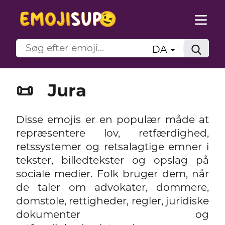
DA
📜
Jura
Disse emojis er en populær måde at
repræsentere lov, retfærdighed,
retssystemer og retsalagtige emner i
tekster, billedtekster og opslag på
sociale medier. Folk bruger dem, når
de taler om advokater, dommere,
domstole, rettigheder, regler, juridiske
dokumenter og