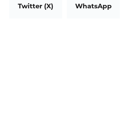
Twitter (X)
WhatsApp