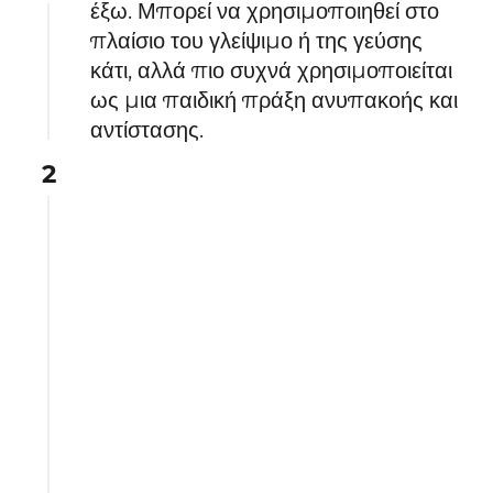
έξω. Μπορεί να χρησιμοποιηθεί στο
πλαίσιο του γλείψιμο ή της γεύσης
κάτι, αλλά πιο συχνά χρησιμοποιείται
ως μια παιδική πράξη ανυπακοής και
αντίστασης.
2