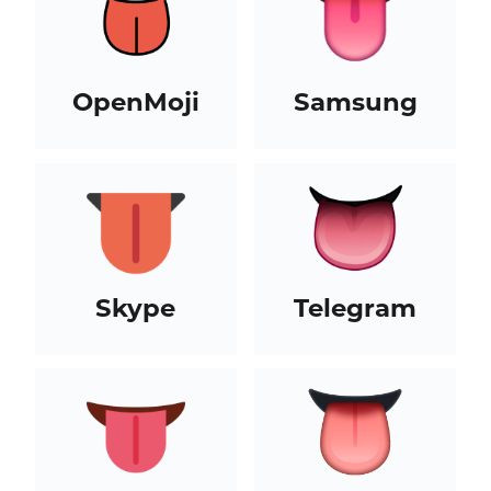
OpenMoji
Samsung
Skype
Telegram