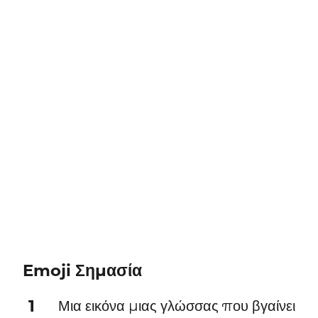
Emoji Σημασία
1
Μια εικόνα μιας γλώσσας που βγαίνει