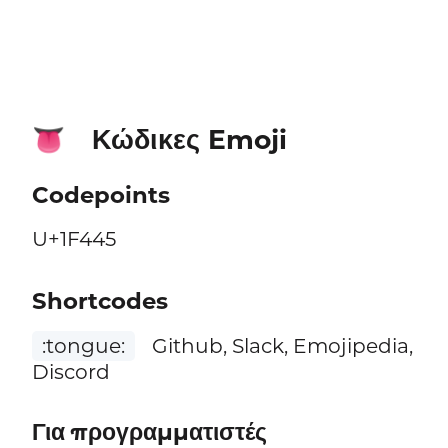
Κώδικες Emoji
👅
Codepoints
U+1F445
Shortcodes
:tongue:
Github, Slack, Emojipedia,
Discord
Για προγραμματιστές