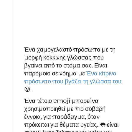
Ένα χαμογελαστό πρόσωπο με τη
μορφή κόκκινης γλώσσας που
βγαίνει από το στόμα σας. Είναι
παρόμοιο σε νόημα με
Ένα κίτρινο
πρόσωπο που βγάζει τη γλώσσα του
😛.
Ένα τέτοιο emoji μπορεί να
χρησιμοποιηθεί με πιο σοβαρή
έννοια, για παράδειγμα, όταν
πρόκειται για θέματα υγείας. 👅 είναι