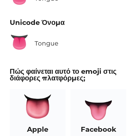
Unicode Όνομα
👅
Tongue
Πώς φαίνεται αυτό το emoji στις
διάφορες πλατφόρμες;
Apple
Facebook