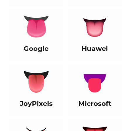
Google
Huawei
JoyPixels
Microsoft