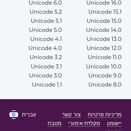
Unicode 6.0
Unicode 16.0
Unicode 5.2
Unicode 15.1
Unicode 5.1
Unicode 15.0
Unicode 5.0
Unicode 14.0
Unicode 4.1
Unicode 13.0
Unicode 4.0
Unicode 12.0
Unicode 3.2
Unicode 11.0
Unicode 3.1
Unicode 10.0
Unicode 3.0
Unicode 9.0
Unicode 1.1
Unicode 8.0
מדיניות פרטיות
צור קשר
עִברִית
יישומון
מקלדת אימוג'י
מטבח