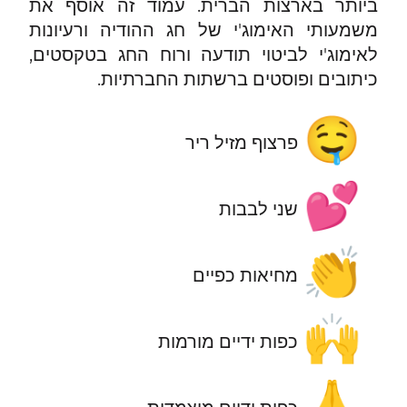
ביותר בארצות הברית. עמוד זה אוסף את
משמעותי האימוג'י של חג ההודיה ורעיונות
לאימוג'י לביטוי תודעה ורוח החג בטקסטים,
כיתובים ופוסטים ברשתות החברתיות.
🤤
פרצוף מזיל ריר
💕
שני לבבות
👏
מחיאות כפיים
🙌
כפות ידיים מורמות
🙏