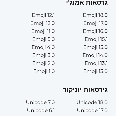
גרסאות אמוג'י
Emoji 12.1
Emoji 18.0
Emoji 12.0
Emoji 17.0
Emoji 11.0
Emoji 16.0
Emoji 5.0
Emoji 15.1
Emoji 4.0
Emoji 15.0
Emoji 3.0
Emoji 14.0
Emoji 2.0
Emoji 13.1
Emoji 1.0
Emoji 13.0
גירסאות יוניקוד
Unicode 7.0
Unicode 18.0
Unicode 6.1
Unicode 17.0