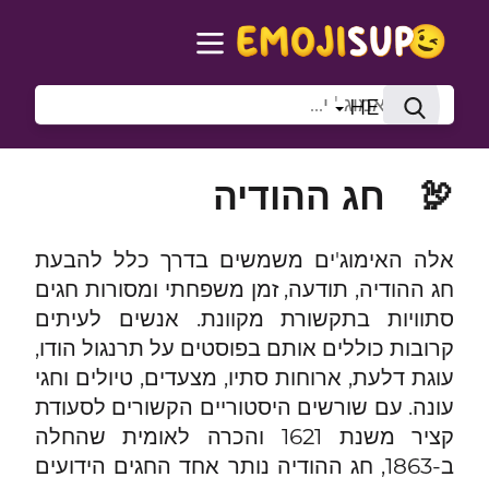
HE
🦃
חג ההודיה
אלה האימוג'ים משמשים בדרך כלל להבעת
חג ההודיה, תודעה, זמן משפחתי ומסורות חגים
סתוויות בתקשורת מקוונת. אנשים לעיתים
קרובות כוללים אותם בפוסטים על תרנגול הודו,
עוגת דלעת, ארוחות סתיו, מצעדים, טיולים וחגי
עונה. עם שורשים היסטוריים הקשורים לסעודת
קציר משנת 1621 והכרה לאומית שהחלה
ב-1863, חג ההודיה נותר אחד החגים הידועים