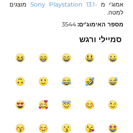
אמוג'י מ
-Sony Playstation 13.1
מוצגים
למטה.
מספר האימוג'ים:
3544
סמיילי ורגש