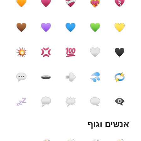
אנשים וגוף