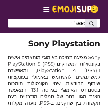
HE
Sony Playstation
Sony מציעה תמיכה באימוג'י מותאמים אישית
בקונסולות המשחקים PlayStation 5 (PS5)
ו-PlayStation 4 (PS4), ומאפשרת
למשתמשים להשתמש באימוג'י בפונקציות
שיתוף ההודעות. שתי הקונסולות תומכות
בסטנדרט האימוג'י בגירסה 13.1, המאפשר
הצגת מגוון רחב של סמלים מודרניים בעת
תקשורת בין שחקנים. ב-PS5, נועדה מקלדת