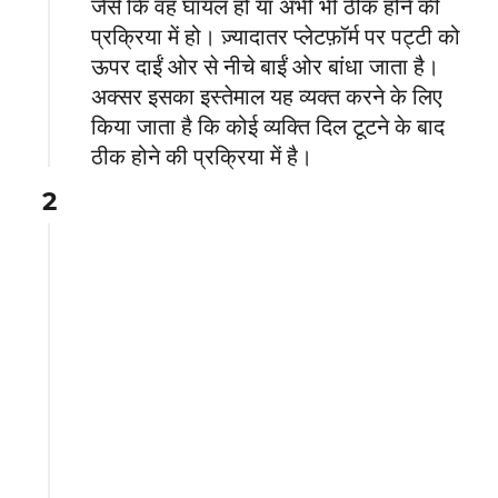
जैसे कि वह घायल हो या अभी भी ठीक होने की
प्रक्रिया में हो। ज़्यादातर प्लेटफ़ॉर्म पर पट्टी को
ऊपर दाईं ओर से नीचे बाईं ओर बांधा जाता है।
अक्सर इसका इस्तेमाल यह व्यक्त करने के लिए
किया जाता है कि कोई व्यक्ति दिल टूटने के बाद
ठीक होने की प्रक्रिया में है।
2