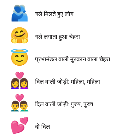
🫂
गले मिलते हुए लोग
🤗
गले लगाता हुआ चेहरा
😇
प्रभामंडल वाली मुस्कान वाला चेहरा
👩‍❤️‍👩
दिल वाली जोड़ी: महिला, महिला
👨‍❤️‍👨
दिल वाली जोड़ी: पुरुष, पुरुष
💕
दो दिल