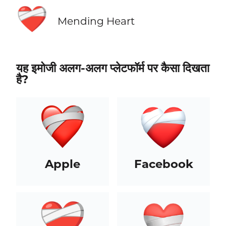
❤️‍🩹
Mending Heart
यह इमोजी अलग-अलग प्लेटफॉर्म पर कैसा दिखता
है?
Apple
Facebook