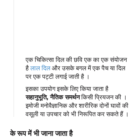
एक चिकित्सा दिल की छवि एक का एक संयोजन
है
लाल दिल
और उसके बगल में एक पैच या दिल
पर एक पट्टी लगाई जाती है ।
इसका उपयोग इसके लिए किया जाता है
सहानुभूति, नैतिक समर्थन
किसी प्रियजन की ।
इमोजी मनोवैज्ञानिक और शारीरिक दोनों घावों की
वसूली या उपचार को भी निरूपित कर सकते हैं ।
के रूप में भी जाना जाता है