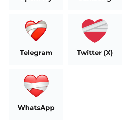
Telegram
Twitter (X)
WhatsApp