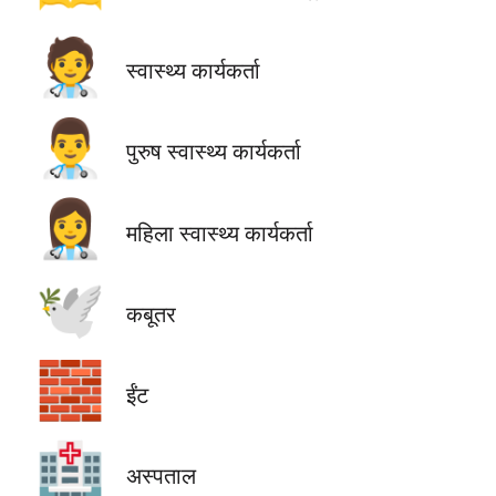
🧑‍⚕️
स्वास्थ्य कार्यकर्ता
👨‍⚕️
पुरुष स्वास्थ्य कार्यकर्ता
👩‍⚕️
महिला स्वास्थ्य कार्यकर्ता
🕊️
कबूतर
🧱
ईंट
🏥
अस्पताल