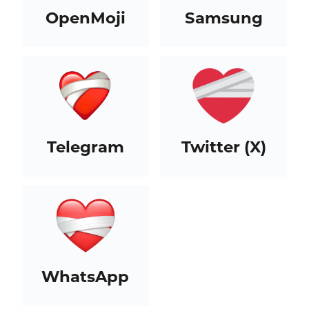
OpenMoji
Samsung
Telegram
Twitter (X)
WhatsApp