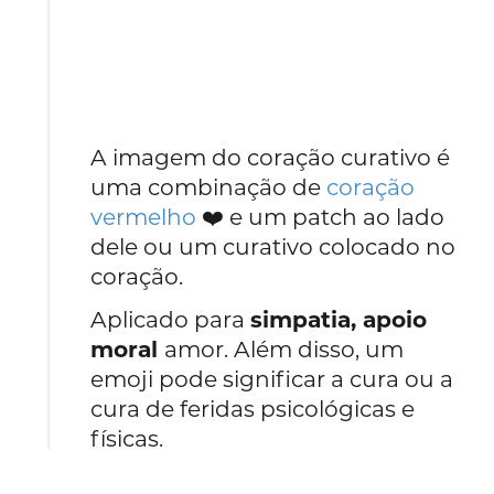
A imagem do coração curativo é
uma combinação de
coração
vermelho
❤️ e um patch ao lado
dele ou um curativo colocado no
coração.
Aplicado para
simpatia, apoio
moral
amor. Além disso, um
emoji pode significar a cura ou a
cura de feridas psicológicas e
físicas.