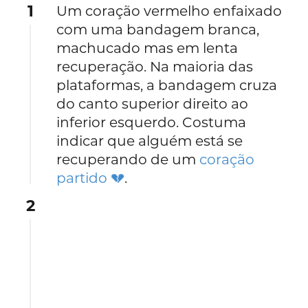
1
Um coração vermelho enfaixado
com uma bandagem branca,
machucado mas em lenta
recuperação. Na maioria das
plataformas, a bandagem cruza
do canto superior direito ao
inferior esquerdo. Costuma
indicar que alguém está se
recuperando de um
coração
partido 💔
.
2