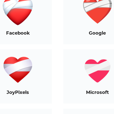
Facebook
Google
JoyPixels
Microsoft