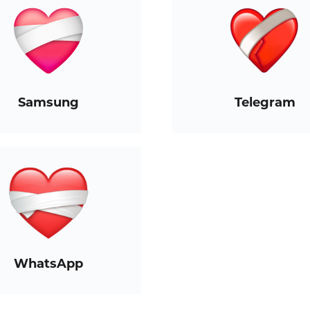
Samsung
Telegram
WhatsApp