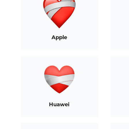
Apple
Huawei