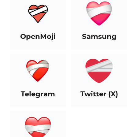
OpenMoji
Samsung
Telegram
Twitter (X)