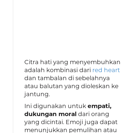
Citra hati yang menyembuhkan
adalah kombinasi dari
red heart
dan tambalan di sebelahnya
atau balutan yang dioleskan ke
jantung.
Ini digunakan untuk
empati,
dukungan moral
dari orang
yang dicintai. Emoji juga dapat
menunjukkan pemulihan atau