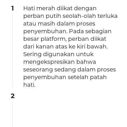
1
Hati merah diikat dengan
perban putih seolah-olah terluka
atau masih dalam proses
penyembuhan. Pada sebagian
besar platform, perban diikat
dari kanan atas ke kiri bawah.
Sering digunakan untuk
mengekspresikan bahwa
seseorang sedang dalam proses
penyembuhan setelah patah
hati.
2