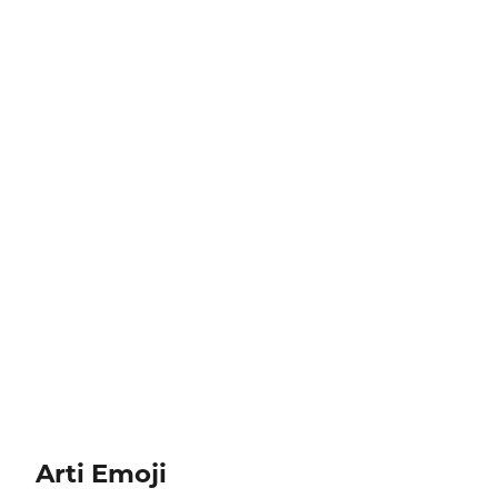
Arti Emoji