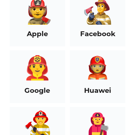
Apple
Facebook
Google
Huawei