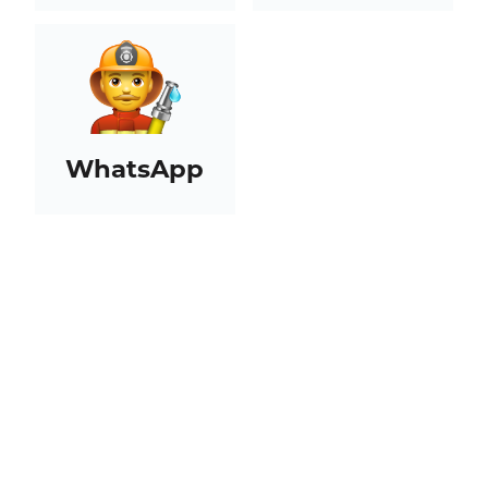
WhatsApp