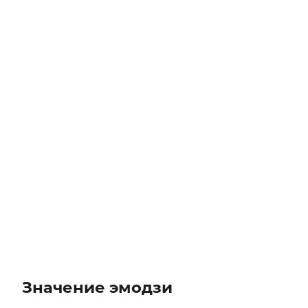
Значение эмодзи