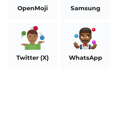
OpenMoji
Samsung
Twitter (X)
WhatsApp