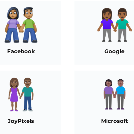
Facebook
Google
JoyPixels
Microsoft