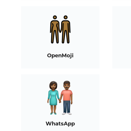
OpenMoji
WhatsApp