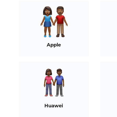
Apple
Huawei