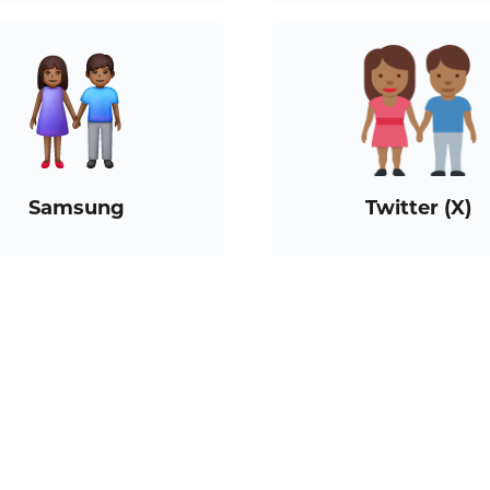
Samsung
Twitter (X)