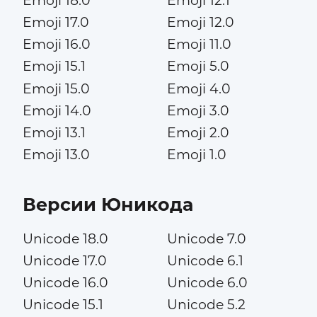
Emoji 18.0
Emoji 12.1
Emoji 17.0
Emoji 12.0
Emoji 16.0
Emoji 11.0
Emoji 15.1
Emoji 5.0
Emoji 15.0
Emoji 4.0
Emoji 14.0
Emoji 3.0
Emoji 13.1
Emoji 2.0
Emoji 13.0
Emoji 1.0
Версии Юникода
Unicode 18.0
Unicode 7.0
Unicode 17.0
Unicode 6.1
Unicode 16.0
Unicode 6.0
Unicode 15.1
Unicode 5.2