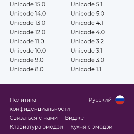
Unicode 15.0
Unicode 5.1
Unicode 14.0
Unicode 5.0
Unicode 13.0
Unicode 4.1
Unicode 12.0
Unicode 4.0
Unicode 11.0
Unicode 3.2
Unicode 10.0
Unicode 3.1
Unicode 9.0
Unicode 3.0
Unicode 8.0
Unicode 1.1
Политика
Русский
конфиденциальности
Связаться с нами
Виджет
Клавиатура эмодзи
Кухня с эмодзи