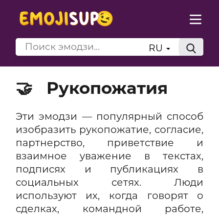
RU
🤝
Рукопожатия
Эти эмодзи — популярный способ
изобразить рукопожатие, согласие,
партнерство, приветствие и
взаимное уважение в текстах,
подписях и публикациях в
социальных сетях. Люди
используют их, когда говорят о
сделках, командной работе,