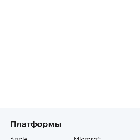
Платформы
Apple
Microsoft