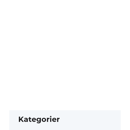
Kategorier