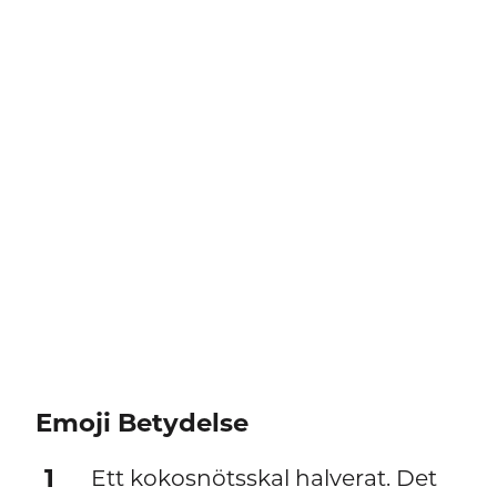
Emoji Betydelse
1
Ett kokosnötsskal halverat. Det