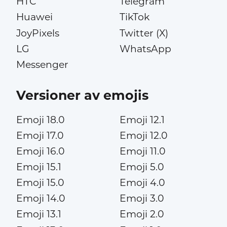
HTC
Telegram
Huawei
TikTok
JoyPixels
Twitter (X)
LG
WhatsApp
Messenger
Versioner av emojis
Emoji 18.0
Emoji 12.1
Emoji 17.0
Emoji 12.0
Emoji 16.0
Emoji 11.0
Emoji 15.1
Emoji 5.0
Emoji 15.0
Emoji 4.0
Emoji 14.0
Emoji 3.0
Emoji 13.1
Emoji 2.0