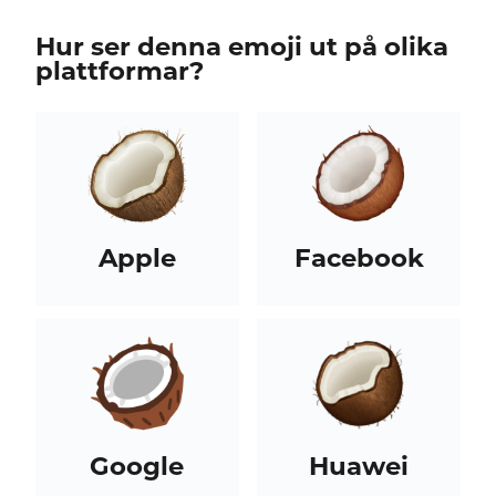
Hur ser denna emoji ut på olika
plattformar?
Apple
Facebook
Google
Huawei