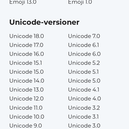
Emoji 13.0
Emoji 1.0
Unicode-versioner
Unicode 18.0
Unicode 7.0
Unicode 17.0
Unicode 6.1
Unicode 16.0
Unicode 6.0
Unicode 15.1
Unicode 5.2
Unicode 15.0
Unicode 5.1
Unicode 14.0
Unicode 5.0
Unicode 13.0
Unicode 4.1
Unicode 12.0
Unicode 4.0
Unicode 11.0
Unicode 3.2
Unicode 10.0
Unicode 3.1
Unicode 9.0
Unicode 3.0