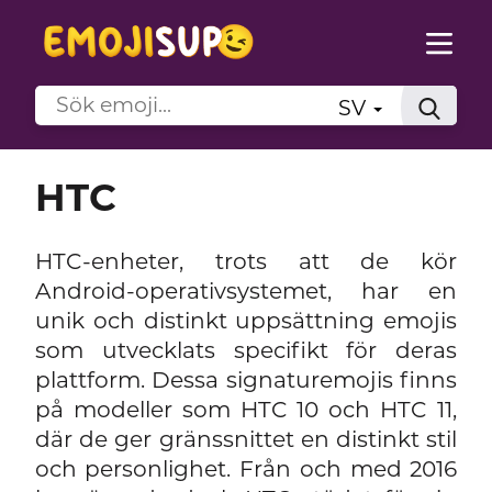
SV
HTC
HTC-enheter, trots att de kör
Android-operativsystemet, har en
unik och distinkt uppsättning emojis
som utvecklats specifikt för deras
plattform. Dessa signaturemojis finns
på modeller som HTC 10 och HTC 11,
där de ger gränssnittet en distinkt stil
och personlighet. Från och med 2016