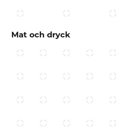
Mat och dryck