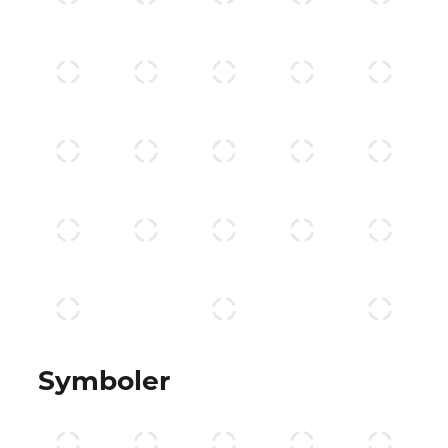
Symboler