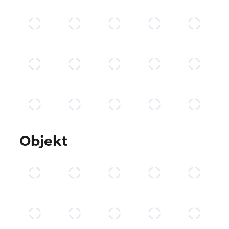
Objekt