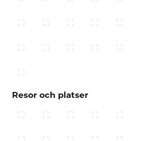
Resor och platser