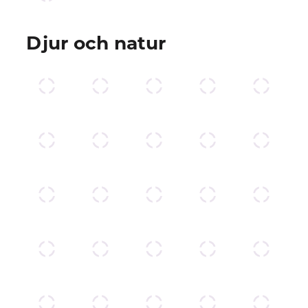
Djur och natur