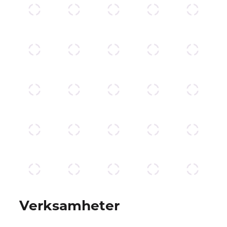
Verksamheter