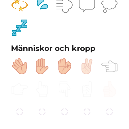
Människor och kropp