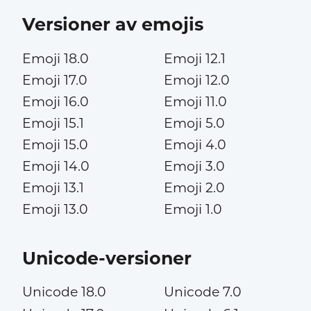
Versioner av emojis
Emoji 18.0
Emoji 12.1
Emoji 17.0
Emoji 12.0
Emoji 16.0
Emoji 11.0
Emoji 15.1
Emoji 5.0
Emoji 15.0
Emoji 4.0
Emoji 14.0
Emoji 3.0
Emoji 13.1
Emoji 2.0
Emoji 13.0
Emoji 1.0
Unicode-versioner
Unicode 18.0
Unicode 7.0