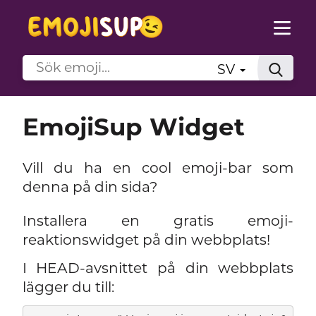
SV
EmojiSup Widget
Vill du ha en cool emoji-bar som
denna på din sida?
Installera en gratis emoji-
reaktionswidget på din webbplats!
I HEAD-avsnittet på din webbplats
lägger du till: