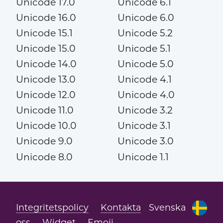
Unicode 17.0
Unicode 6.1
Unicode 16.0
Unicode 6.0
Unicode 15.1
Unicode 5.2
Unicode 15.0
Unicode 5.1
Unicode 14.0
Unicode 5.0
Unicode 13.0
Unicode 4.1
Unicode 12.0
Unicode 4.0
Unicode 11.0
Unicode 3.2
Unicode 10.0
Unicode 3.1
Unicode 9.0
Unicode 3.0
Unicode 8.0
Unicode 1.1
Integritetspolicy
Kontakta
Svenska
oss
Widget
Emoji-