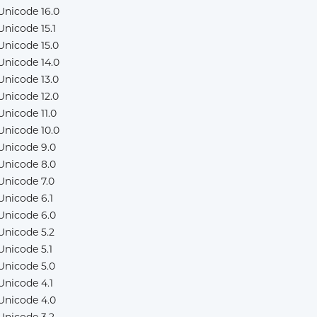
Unicode 16.0
Unicode 15.1
Unicode 15.0
Unicode 14.0
Unicode 13.0
Unicode 12.0
Unicode 11.0
Unicode 10.0
Unicode 9.0
Unicode 8.0
Unicode 7.0
Unicode 6.1
Unicode 6.0
Unicode 5.2
Unicode 5.1
Unicode 5.0
Unicode 4.1
Unicode 4.0