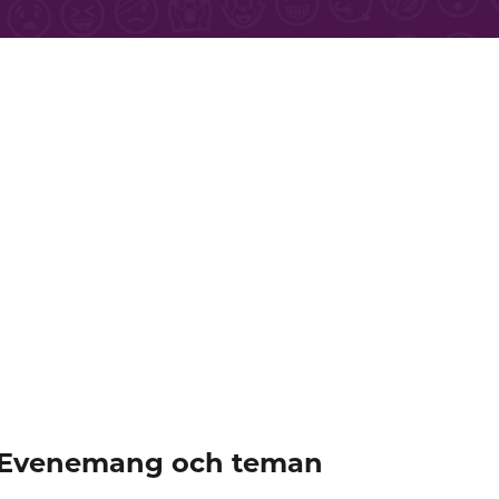
Evenemang och teman