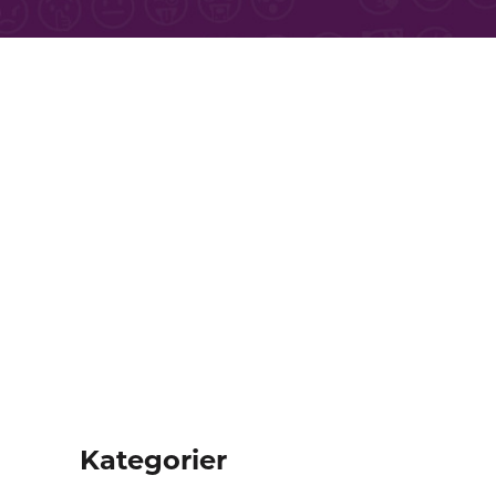
Kategorier