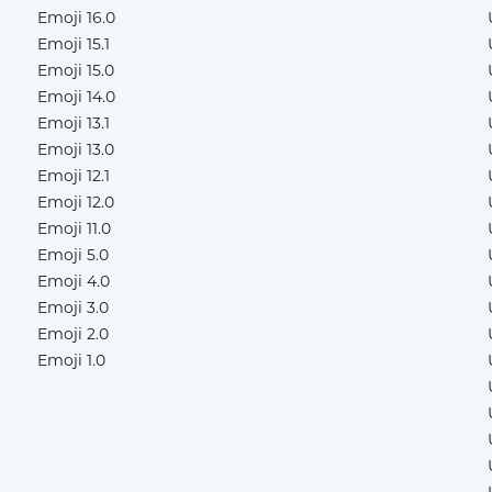
Emoji 16.0
Emoji 15.1
Emoji 15.0
Emoji 14.0
Emoji 13.1
Emoji 13.0
Emoji 12.1
Emoji 12.0
Emoji 11.0
Emoji 5.0
Emoji 4.0
Emoji 3.0
Emoji 2.0
Emoji 1.0