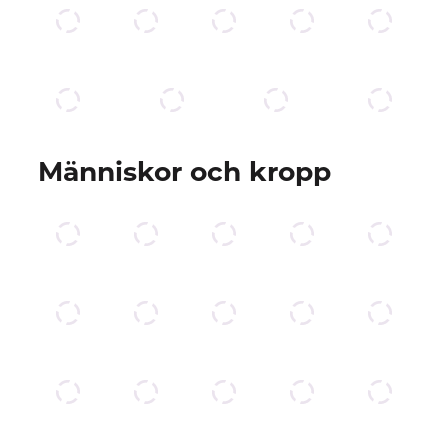
Människor och kropp