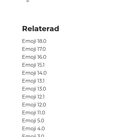
Relaterad
Emoji 18.0
Emoji 17.0
Emoji 16.0
Emoji 15.1
Emoji 14.0
Emoji 13.1
Emoji 13.0
Emoji 12.1
Emoji 12.0
Emoji 11.0
Emoji 5.0
Emoji 4.0
Emoji 3.0