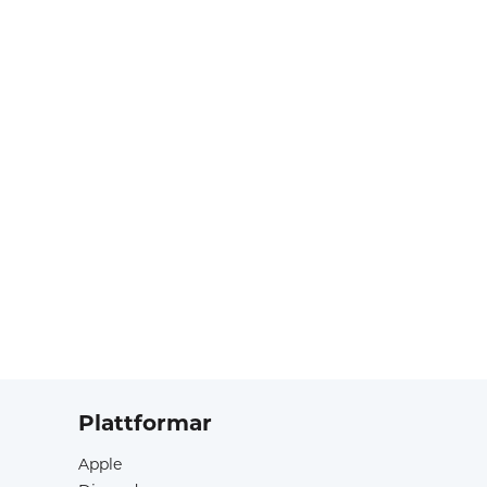
Plattformar
Apple