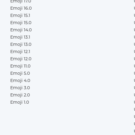
Emoji 17.0
Emoji 16.0
Emoji 15.1
Emoji 15.0
Emoji 14.0
Emoji 13.1
Emoji 13.0
Emoji 12.1
Emoji 12.0
Emoji 11.0
Emoji 5.0
Emoji 4.0
Emoji 3.0
Emoji 2.0
Emoji 1.0