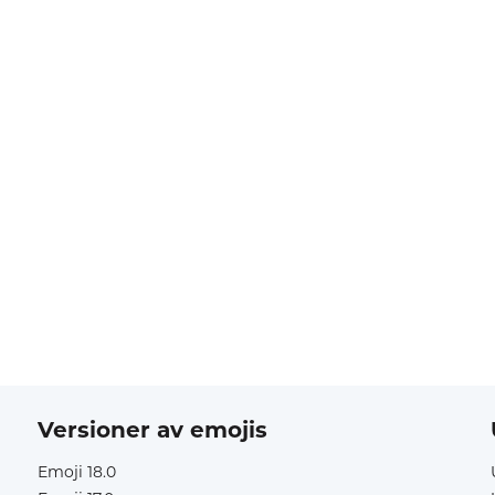
Versioner av emojis
Emoji 18.0