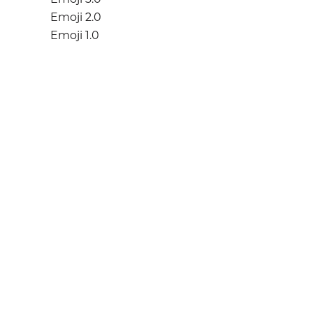
Emoji 2.0
Emoji 1.0