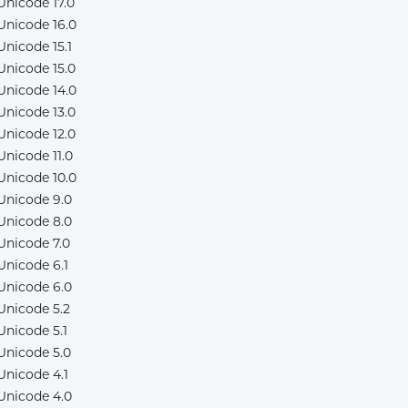
Unicode 17.0
Unicode 16.0
Unicode 15.1
Unicode 15.0
Unicode 14.0
Unicode 13.0
Unicode 12.0
Unicode 11.0
Unicode 10.0
Unicode 9.0
Unicode 8.0
Unicode 7.0
Unicode 6.1
Unicode 6.0
Unicode 5.2
Unicode 5.1
Unicode 5.0
Unicode 4.1
Unicode 4.0