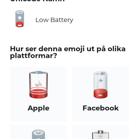
🪫
Low Battery
Hur ser denna emoji ut på olika
plattformar?
Apple
Facebook