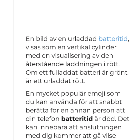
En bild av en urladdad
batteritid
,
visas som en vertikal cylinder
med en visualisering av den
återstående laddningen i rött.
Om ett fulladdat batteri är grönt
är ett urladdat rött.
En mycket populär emoji som
du kan använda för att snabbt
berätta för en annan person att
din telefon
batteritid
är död. Det
kan innebära att anslutningen
med dig kommer att gå vilse