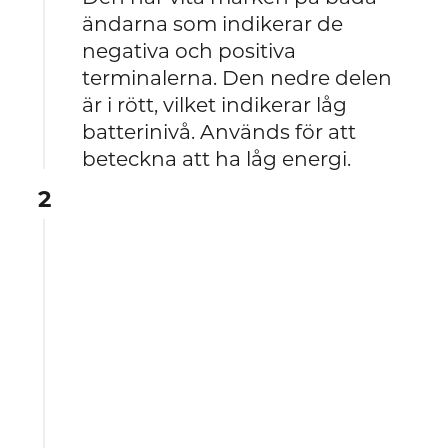
ändarna som indikerar de
negativa och positiva
terminalerna. Den nedre delen
är i rött, vilket indikerar låg
batterinivå. Används för att
beteckna att ha låg energi.
2