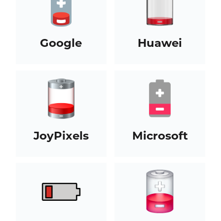
Google
Huawei
JoyPixels
Microsoft