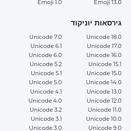
Emoji 1.0
Emoji 13.0
גירסאות יוניקוד
Unicode 7.0
Unicode 18.0
Unicode 6.1
Unicode 17.0
Unicode 6.0
Unicode 16.0
Unicode 5.2
Unicode 15.1
Unicode 5.1
Unicode 15.0
Unicode 5.0
Unicode 14.0
Unicode 4.1
Unicode 13.0
Unicode 4.0
Unicode 12.0
Unicode 3.2
Unicode 11.0
Unicode 3.1
Unicode 10.0
Unicode 3.0
Unicode 9.0