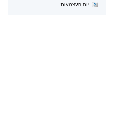
יום העצמאות
🇺🇸