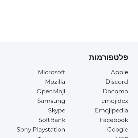
פלטפורמות
Microsoft
Apple
Mozilla
Discord
OpenMoji
Docomo
Samsung
emojidex
Skype
Emojipedia
SoftBank
Facebook
Sony Playstation
Google