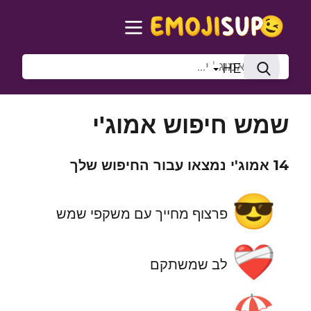
HE
שמש חיפוש אמוג'י
14 אמוג'י נמצאו עבור החיפוש שלך
😎
פרצוף מחייך עם משקפי שמש
❤️‍🩹
לב שמשתקם