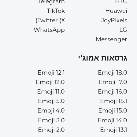
Telegram
HTC
TikTok
Huawei
Twitter (X)
JoyPixels
WhatsApp
LG
Messenger
גרסאות אמוג'י
Emoji 12.1
Emoji 18.0
Emoji 12.0
Emoji 17.0
Emoji 11.0
Emoji 16.0
Emoji 5.0
Emoji 15.1
Emoji 4.0
Emoji 15.0
Emoji 3.0
Emoji 14.0
Emoji 2.0
Emoji 13.1