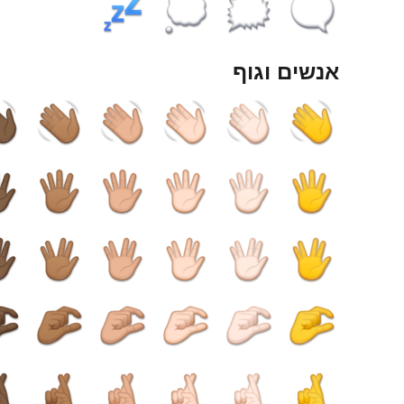
אנשים וגוף