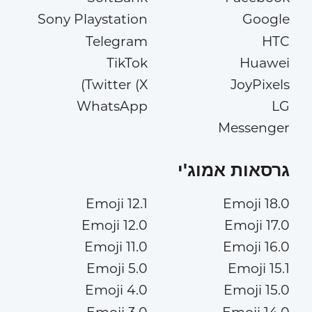
Sony Playstation
Google
Telegram
HTC
TikTok
Huawei
Twitter (X)
JoyPixels
WhatsApp
LG
Messenger
גרסאות אמוג'י
Emoji 12.1
Emoji 18.0
Emoji 12.0
Emoji 17.0
Emoji 11.0
Emoji 16.0
Emoji 5.0
Emoji 15.1
Emoji 4.0
Emoji 15.0