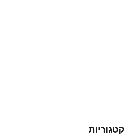
קטגוריות