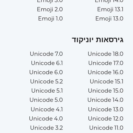
Emoji 3.0
Emoji 14.0
Emoji 2.0
Emoji 13.1
Emoji 1.0
Emoji 13.0
גירסאות יוניקוד
Unicode 7.0
Unicode 18.0
Unicode 6.1
Unicode 17.0
Unicode 6.0
Unicode 16.0
Unicode 5.2
Unicode 15.1
Unicode 5.1
Unicode 15.0
Unicode 5.0
Unicode 14.0
Unicode 4.1
Unicode 13.0
Unicode 4.0
Unicode 12.0
Unicode 3.2
Unicode 11.0