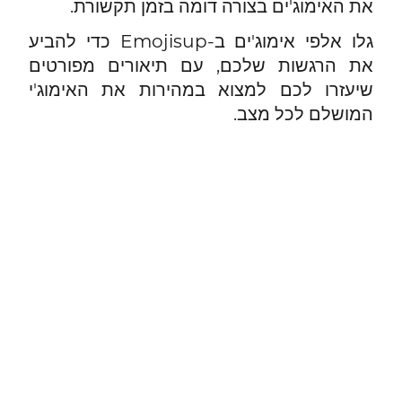
את האימוג'ים בצורה דומה בזמן תקשורת.
גלו אלפי אימוג'ים ב-Emojisup כדי להביע
את הרגשות שלכם, עם תיאורים מפורטים
שיעזרו לכם למצוא במהירות את האימוג'י
המושלם לכל מצב.