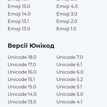
Emoji 15.0
Emoji 4.0
Emoji 14.0
Emoji 3.0
Emoji 13.1
Emoji 2.0
Emoji 13.0
Emoji 1.0
Версії Юнікод
Unicode 18.0
Unicode 7.0
Unicode 17.0
Unicode 6.1
Unicode 16.0
Unicode 6.0
Unicode 15.1
Unicode 5.2
Unicode 15.0
Unicode 5.1
Unicode 14.0
Unicode 5.0
Unicode 13.0
Unicode 4.1