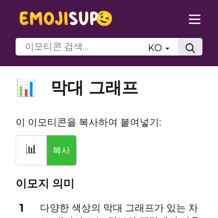
KO
막대 그래프
📊
이 이모티콘을 복사하여 붙여넣기:
📊
복사
이모지 의미
1
다양한 색상의 막대 그래프가 있는 차