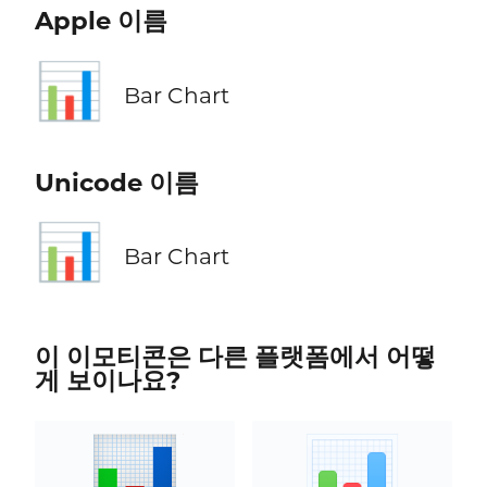
Apple 이름
📊
Bar Chart
Unicode 이름
📊
Bar Chart
이 이모티콘은 다른 플랫폼에서 어떻
게 보이나요?