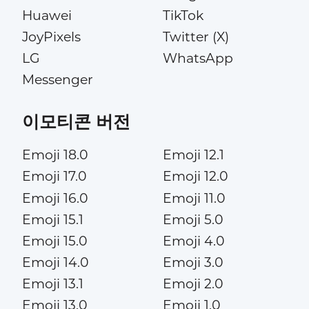
Huawei
TikTok
JoyPixels
Twitter (X)
LG
WhatsApp
Messenger
이모티콘 버전
Emoji 18.0
Emoji 12.1
Emoji 17.0
Emoji 12.0
Emoji 16.0
Emoji 11.0
Emoji 15.1
Emoji 5.0
Emoji 15.0
Emoji 4.0
Emoji 14.0
Emoji 3.0
Emoji 13.1
Emoji 2.0
Emoji 13.0
Emoji 1.0