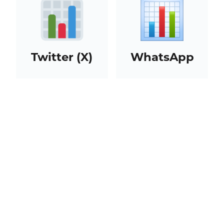
Twitter (X)
WhatsApp