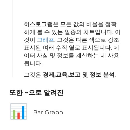
히스토그램은 모든 값의 비율을 정확
하게 볼 수 있는 일종의 차트입니다. 이
것이
그래프
. 그것은 다른 색으로 강조
표시된 여러 수직 열로 표시됩니다. 데
이터,사실 및 정보를 계산하는 데 사용
됩니다.
그것은
경제,교육,보고 및 정보 분석
.
또한 ~으로 알려진
📊
Bar Graph