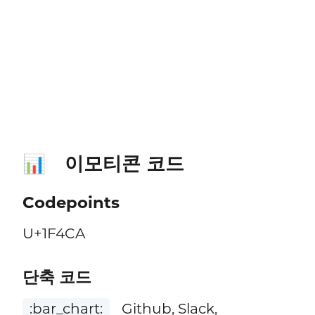
이모티콘 코드
📊
Codepoints
U+1F4CA
단축 코드
:bar_chart:
Github, Slack,