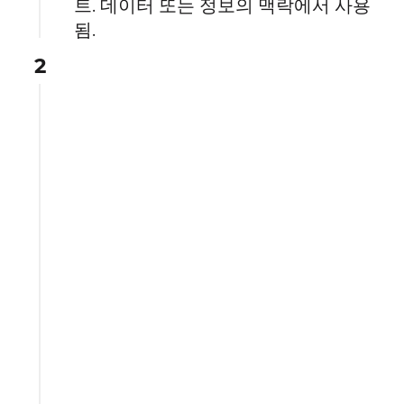
트. 데이터 또는 정보의 맥락에서 사용
됨.
2