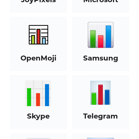
OpenMoji
Samsung
Skype
Telegram