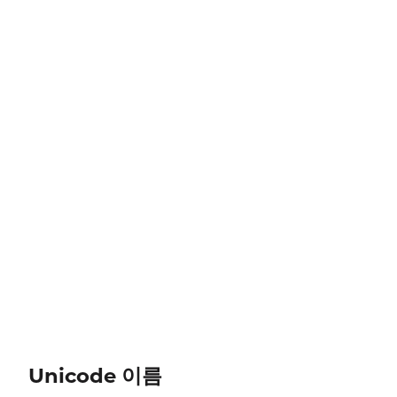
Unicode 이름