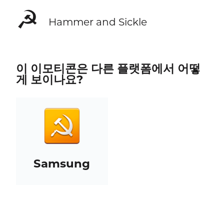
☭
Hammer and Sickle
이 이모티콘은 다른 플랫폼에서 어떻
게 보이나요?
Samsung