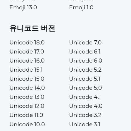
Emoji 13.0
Emoji 1.0
유니코드 버전
Unicode 18.0
Unicode 7.0
Unicode 17.0
Unicode 6.1
Unicode 16.0
Unicode 6.0
Unicode 15.1
Unicode 5.2
Unicode 15.0
Unicode 5.1
Unicode 14.0
Unicode 5.0
Unicode 13.0
Unicode 4.1
Unicode 12.0
Unicode 4.0
Unicode 11.0
Unicode 3.2
Unicode 10.0
Unicode 3.1