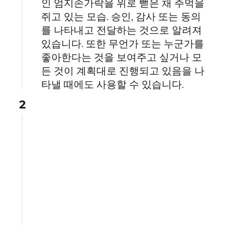
인 엄지손가락을 위로 뻗은 채 주먹을
쥐고 있는 모습. 승인, 감사 또는 동의
를 나타내고 전달하는 것으로 알려져
있습니다. 또한 무언가 또는 누군가를
좋아한다는 것을 보여주고 싶거나 모
든 것이 계획대로 진행되고 있음을 나
타낼 때에도 사용할 수 있습니다.
2