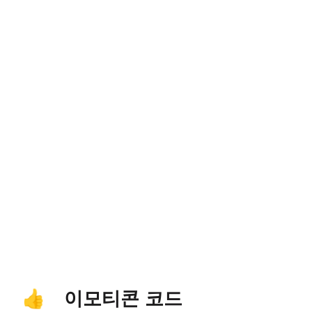
이모티콘 코드
👍