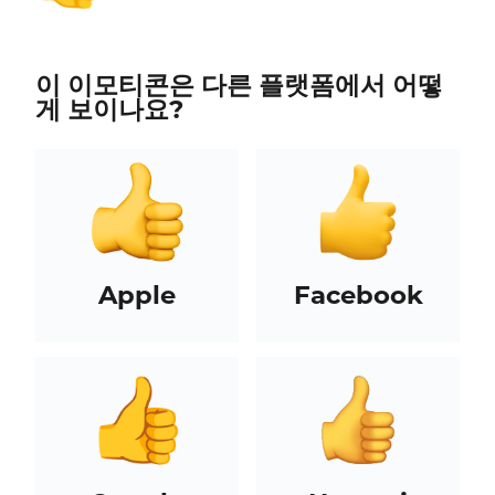
이 이모티콘은 다른 플랫폼에서 어떻
게 보이나요?
Apple
Facebook