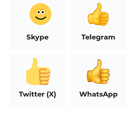
Skype
Telegram
Twitter (X)
WhatsApp