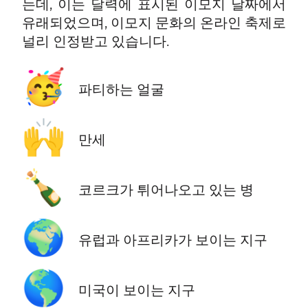
는데, 이는 달력에 표시된 이모지 날짜에서
유래되었으며, 이모지 문화의 온라인 축제로
널리 인정받고 있습니다.
🥳
파티하는 얼굴
🙌
만세
🍾
코르크가 튀어나오고 있는 병
🌍
유럽과 아프리카가 보이는 지구
🌎
미국이 보이는 지구