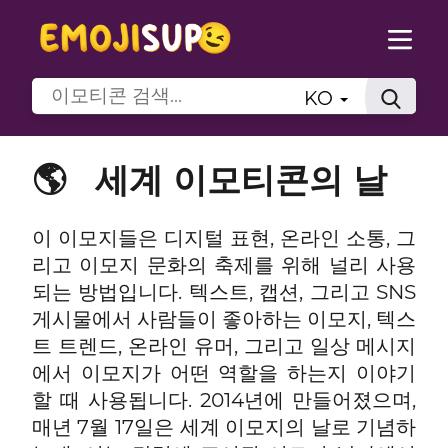
KO
🌎
세계 이모티콘의 날
이 이모지들은 디지털 표현, 온라인 소통, 그
리고 이모지 문화의 축제를 위해 널리 사용
되는 방법입니다. 텍스트, 캡션, 그리고 SNS
게시물에서 사람들이 좋아하는 이모지, 텍스
트 트렌드, 온라인 유머, 그리고 일상 메시지
에서 이모지가 어떤 역할을 하는지 이야기
할 때 사용됩니다. 2014년에 만들어졌으며,
매년 7월 17일은 세계 이모지의 날로 기념하