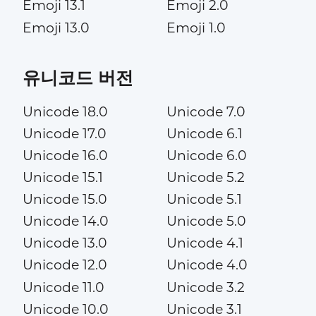
Emoji 13.1
Emoji 2.0
Emoji 13.0
Emoji 1.0
유니코드 버전
Unicode 18.0
Unicode 7.0
Unicode 17.0
Unicode 6.1
Unicode 16.0
Unicode 6.0
Unicode 15.1
Unicode 5.2
Unicode 15.0
Unicode 5.1
Unicode 14.0
Unicode 5.0
Unicode 13.0
Unicode 4.1
Unicode 12.0
Unicode 4.0
Unicode 11.0
Unicode 3.2
Unicode 10.0
Unicode 3.1