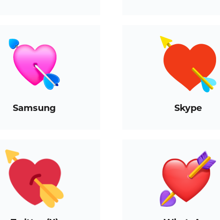
Samsung
Skype