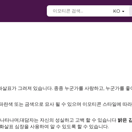
KO
살표가 그려져 있습니다. 종종 누군가를 사랑하고, 누군가를 좋
파란색 또는 금색으로 묘사 될 수 있으며 이모티콘 스타일에 따라
 나타나며,대담자는 자신의 성실하고 고백 할 수 있습니다
밝은 
 화살표 심장을 사용하여 알 수 있도록 할 수 있습니다.