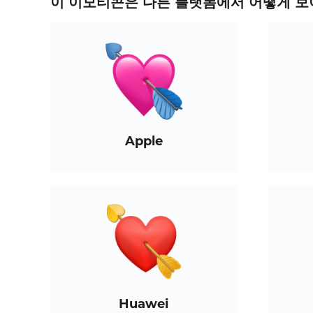
이 이모티콘은 다른 플랫폼에서 어떻게 보
Apple
Huawei