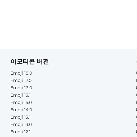
이모티콘 버전
Emoji 18.0
Emoji 17.0
Emoji 16.0
Emoji 15.1
Emoji 15.0
Emoji 14.0
Emoji 13.1
Emoji 13.0
Emoji 12.1