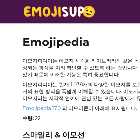
Emojipedia
이모지피디아는 이모지 시각화 라이브러리와 같은 독특
정되는 과정을 미리 확인할 수 있도록 하는 것입니다. 
있기 때문에 이러한 기능은 특히 중요합니다.
이모지피디아는 현재 1,038개의 다양한 이모지를 보
서의 표현 방식을 폭넓게 이해할 수 있습니다. 이
이모지라는 시각적 언어에 관심 있는 모든 사람에게 
Emojipedia 17.0
의 이모티콘이 아래에 표시됩니다.
수량:
22
스마일리 & 이모션