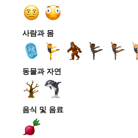
사람과 몸
동물과 자연
음식 및 음료