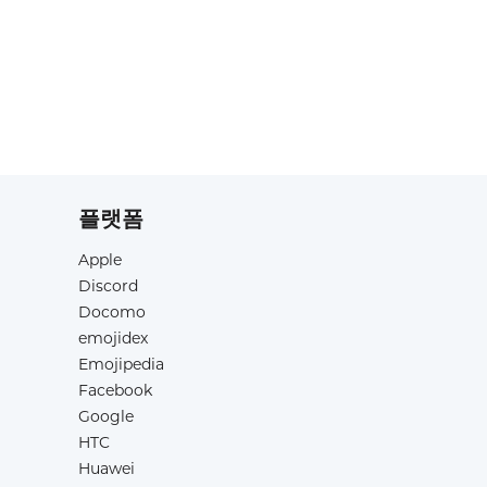
플랫폼
Apple
Discord
Docomo
emojidex
Emojipedia
Facebook
Google
HTC
Huawei