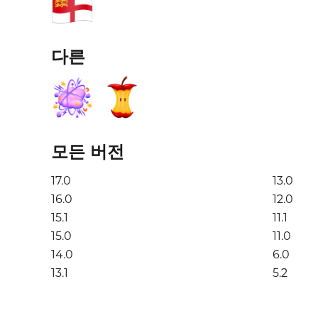
다른
모든 버전
17.0
13.0
16.0
12.0
15.1
11.1
15.0
11.0
14.0
6.0
13.1
5.2