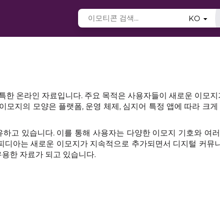
KO
한 온라인 자료입니다. 주요 목적은 사용자들이 새로운 이모지
이모지의 모양은 플랫폼, 운영 체제, 심지어 특정 앱에 따라 크게
유하고 있습니다. 이를 통해 사용자는 다양한 이모지 기호와 여
모지피디아는 새로운 이모지가 지속적으로 추가되면서 디지털 커
유용한 자료가 되고 있습니다.