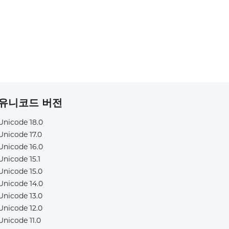
유니코드 버전
Unicode 18.0
Unicode 17.0
Unicode 16.0
Unicode 15.1
Unicode 15.0
Unicode 14.0
Unicode 13.0
Unicode 12.0
Unicode 11.0