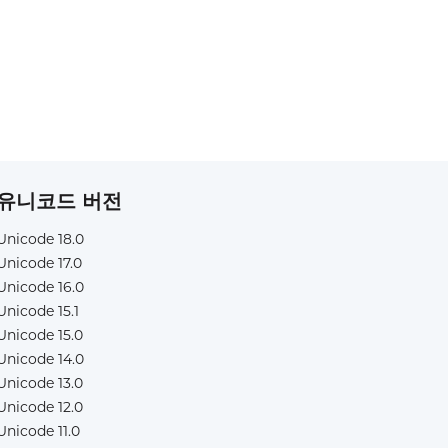
유니코드 버전
Unicode 18.0
Unicode 17.0
Unicode 16.0
Unicode 15.1
Unicode 15.0
Unicode 14.0
Unicode 13.0
Unicode 12.0
Unicode 11.0