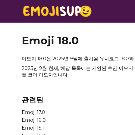
Emoji 18.0
이모지 18.0은 2025년 9월에 출시될 유니코드 18
2025년 9월 현재, 해당 목록에는 제안된 초안 이모지
플 코어 이모지입니다.
관련된
Emoji 17.0
Emoji 16.0
Emoji 15.1