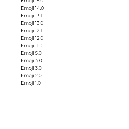
Emoji 15.0
Emoji 14.0
Emoji 13.1
Emoji 13.0
Emoji 12.1
Emoji 12.0
Emoji 11.0
Emoji 5.0
Emoji 4.0
Emoji 3.0
Emoji 2.0
Emoji 1.0