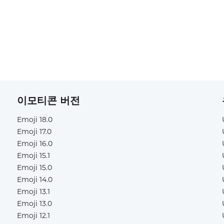
이모티콘 버전
Emoji 18.0
Emoji 17.0
Emoji 16.0
Emoji 15.1
Emoji 15.0
Emoji 14.0
Emoji 13.1
Emoji 13.0
Emoji 12.1