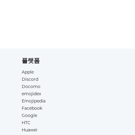
플랫폼
Apple
Discord
Docomo
emojidex
Emojipedia
Facebook
Google
HTC
Huawei