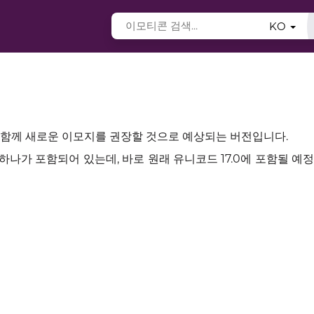
KO
.0과 함께 새로운 이모지를 권장할 것으로 예상되는 버전입니다.
 하나가 포함되어 있는데, 바로 원래 유니코드 17.0에 포함될 예