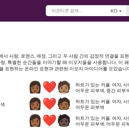
KO
에서 사랑, 로맨스, 애정, 그리고 두 사람 간의 감정적 연결을 표
짝사랑, 특별한 순간들을 이야기할 때 이모지들을 사용합니다. 이 
사랑을 표현하는 온라인 표현과 관련된 이모지 아이디어를 모았습니다
👩🏾‍❤️‍🧑🏽
하트가 있는 커플: 여자, 사
어두운 피부색, 중간 피부
👩🏾‍❤️‍🧑🏾
하트가 있는 커플: 여자, 사
부색
어두운 피부색
👩🏾‍❤️‍🧑🏿
하트가 있는 커플: 여자, 사
어두운 피부색, 어두운 피