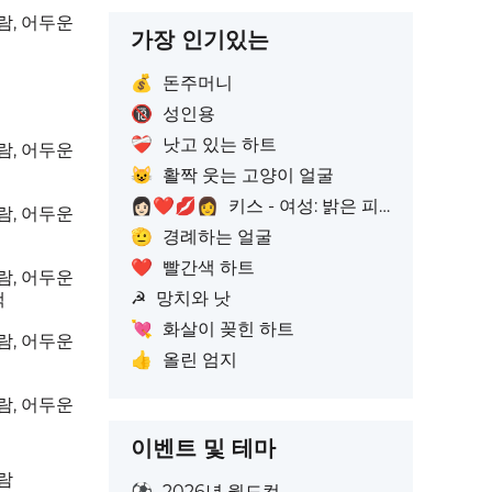
람, 어두운
가장 인기있는
💰
돈주머니
🔞
성인용
❤️‍🩹
낫고 있는 하트
람, 어두운
😺
활짝 웃는 고양이 얼굴
👩🏻‍❤️‍💋‍👩
키스 - 여성: 밝은 피부톤, 여성: 피부색 없음
람, 어두운
🫡
경례하는 얼굴
❤️
빨간색 하트
람, 어두운
☭
망치와 낫
색
💘
화살이 꽂힌 하트
람, 어두운
👍
올린 엄지
람, 어두운
이벤트 및 테마
사람
⚽
2026년 월드컵