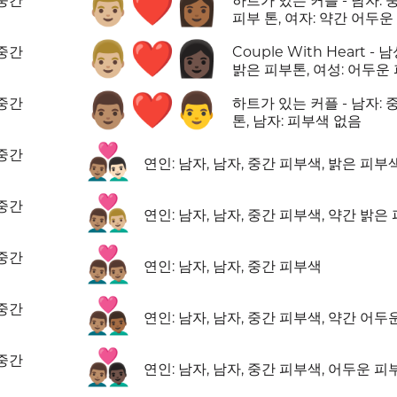
👨🏼‍❤️‍👩🏾
 중간
하트가 있는 커플 - 남자: 
피부 톤, 여자: 약간 어두
👨🏼‍❤️‍👩🏿
 중간
Couple With Heart - 
밝은 피부톤, 여성: 어두운
👨🏽‍❤️‍👨
 중간
하트가 있는 커플 - 남자: 
톤, 남자: 피부색 없음
👨🏽‍❤️‍👨🏻
 중간
연인: 남자, 남자, 중간 피부색, 밝은 피부
👨🏽‍❤️‍👨🏼
 중간
연인: 남자, 남자, 중간 피부색, 약간 밝은
👨🏽‍❤️‍👨🏽
 중간
연인: 남자, 남자, 중간 피부색
👨🏽‍❤️‍👨🏾
 중간
연인: 남자, 남자, 중간 피부색, 약간 어
👨🏽‍❤️‍👨🏿
 중간
연인: 남자, 남자, 중간 피부색, 어두운 피