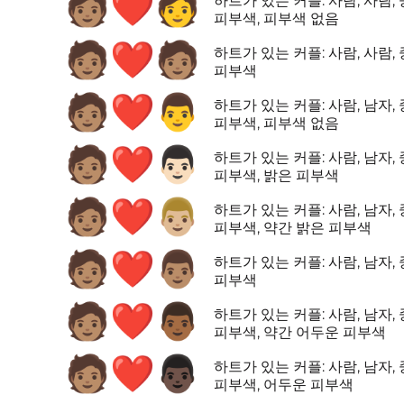
🧑🏽‍❤️‍🧑
하트가 있는 커플: 사람, 사람,
피부색, 피부색 없음
🧑🏽‍❤️‍🧑🏽
하트가 있는 커플: 사람, 사람,
피부색
🧑🏽‍❤️‍👨
하트가 있는 커플: 사람, 남자,
피부색, 피부색 없음
🧑🏽‍❤️‍👨🏻
하트가 있는 커플: 사람, 남자,
피부색, 밝은 피부색
🧑🏽‍❤️‍👨🏼
하트가 있는 커플: 사람, 남자,
피부색, 약간 밝은 피부색
🧑🏽‍❤️‍👨🏽
하트가 있는 커플: 사람, 남자,
피부색
🧑🏽‍❤️‍👨🏾
하트가 있는 커플: 사람, 남자,
피부색, 약간 어두운 피부색
🧑🏽‍❤️‍👨🏿
하트가 있는 커플: 사람, 남자,
피부색, 어두운 피부색