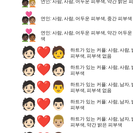
🧑🏿‍❤️‍🧑🏼
연인: 사람, 사람, 어두운 피부색, 약간 밝은 
🧑🏿‍❤️‍🧑🏽
연인: 사람, 사람, 어두운 피부색, 중간 피부색
🧑🏿‍❤️‍🧑🏾
연인: 사람, 사람, 어두운 피부색, 약간 어두운
색
🧑🏻‍❤️‍🧑
하트가 있는 커플: 사람, 사람,
피부색, 피부색 없음
🧑🏻‍❤️‍🧑🏻
하트가 있는 커플: 사람, 사람,
피부색
🧑🏻‍❤️‍👨
하트가 있는 커플: 사람, 남자,
피부색, 피부색 없음
🧑🏻‍❤️‍👨🏻
하트가 있는 커플: 사람, 남자,
피부색
🧑🏻‍❤️‍👨🏼
하트가 있는 커플: 사람, 남자,
피부색, 약간 밝은 피부색