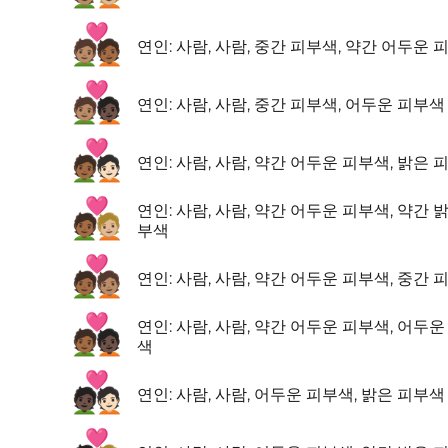
🧑🏽‍❤️‍🧑🏾
연인: 사람, 사람, 중간 피부색, 약간 어두운 
🧑🏽‍❤️‍🧑🏿
연인: 사람, 사람, 중간 피부색, 어두운 피부색
🧑🏾‍❤️‍🧑🏻
연인: 사람, 사람, 약간 어두운 피부색, 밝은 
🧑🏾‍❤️‍🧑🏼
연인: 사람, 사람, 약간 어두운 피부색, 약간 
부색
🧑🏾‍❤️‍🧑🏽
연인: 사람, 사람, 약간 어두운 피부색, 중간 
🧑🏾‍❤️‍🧑🏿
연인: 사람, 사람, 약간 어두운 피부색, 어두운
색
🧑🏿‍❤️‍🧑🏻
연인: 사람, 사람, 어두운 피부색, 밝은 피부색