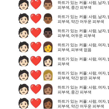
🧑🏻‍❤️‍👨🏽
하트가 있는 커플: 사람, 남자,
피부색, 중간 피부색
🧑🏻‍❤️‍👨🏾
하트가 있는 커플: 사람, 남자,
피부색, 약간 어두운 피부색
🧑🏻‍❤️‍👨🏿
하트가 있는 커플: 사람, 남자,
피부색, 어두운 피부색
🧑🏻‍❤️‍👩
하트가 있는 커플: 사람, 여자,
피부색, 피부색 없음
🧑🏻‍❤️‍👩🏻
하트가 있는 커플: 사람, 여자,
피부색
🧑🏻‍❤️‍👩🏼
하트가 있는 커플: 사람, 여자,
피부색, 약간 밝은 피부색
🧑🏻‍❤️‍👩🏽
하트가 있는 커플: 사람, 여자,
피부색, 중간 피부색
🧑🏻‍❤️‍👩🏾
하트가 있는 커플: 사람, 여자,
피부색, 약간 어두운 피부색