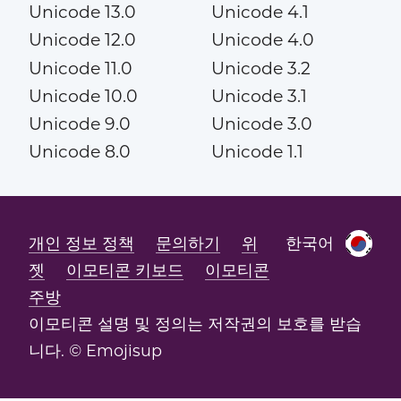
Unicode 13.0
Unicode 4.1
Unicode 12.0
Unicode 4.0
Unicode 11.0
Unicode 3.2
Unicode 10.0
Unicode 3.1
Unicode 9.0
Unicode 3.0
Unicode 8.0
Unicode 1.1
개인 정보 정책
문의하기
위
한국어
젯
이모티콘 키보드
이모티콘
주방
이모티콘 설명 및 정의는 저작권의 보호를 받습
니다. © Emojisup