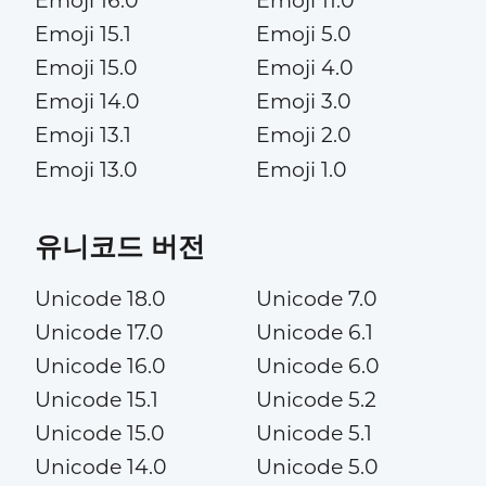
Emoji 16.0
Emoji 11.0
Emoji 15.1
Emoji 5.0
Emoji 15.0
Emoji 4.0
Emoji 14.0
Emoji 3.0
Emoji 13.1
Emoji 2.0
Emoji 13.0
Emoji 1.0
유니코드 버전
Unicode 18.0
Unicode 7.0
Unicode 17.0
Unicode 6.1
Unicode 16.0
Unicode 6.0
Unicode 15.1
Unicode 5.2
Unicode 15.0
Unicode 5.1
Unicode 14.0
Unicode 5.0