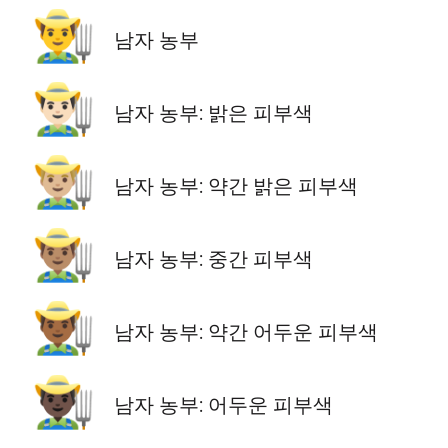
👨‍🌾
남자 농부
👨🏻‍🌾
남자 농부: 밝은 피부색
👨🏼‍🌾
남자 농부: 약간 밝은 피부색
👨🏽‍🌾
남자 농부: 중간 피부색
👨🏾‍🌾
남자 농부: 약간 어두운 피부색
👨🏿‍🌾
남자 농부: 어두운 피부색