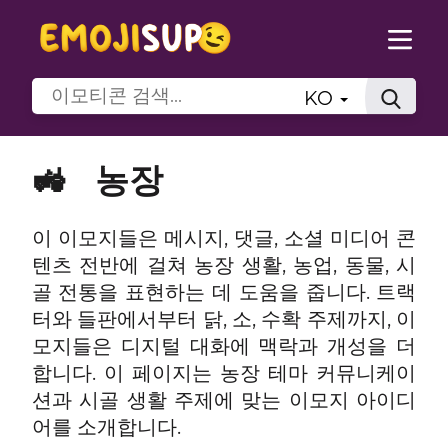
KO
🚜
농장
이 이모지들은 메시지, 댓글, 소셜 미디어 콘
텐츠 전반에 걸쳐 농장 생활, 농업, 동물, 시
골 전통을 표현하는 데 도움을 줍니다. 트랙
터와 들판에서부터 닭, 소, 수확 주제까지, 이
모지들은 디지털 대화에 맥락과 개성을 더
합니다. 이 페이지는 농장 테마 커뮤니케이
션과 시골 생활 주제에 맞는 이모지 아이디
어를 소개합니다.