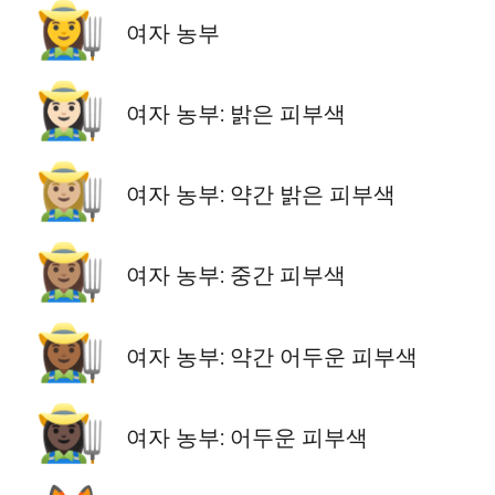
👩‍🌾
여자 농부
👩🏻‍🌾
여자 농부: 밝은 피부색
👩🏼‍🌾
여자 농부: 약간 밝은 피부색
👩🏽‍🌾
여자 농부: 중간 피부색
👩🏾‍🌾
여자 농부: 약간 어두운 피부색
👩🏿‍🌾
여자 농부: 어두운 피부색