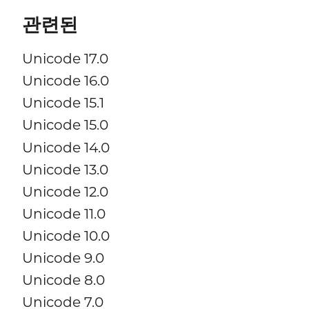
관련된
Unicode 17.0
Unicode 16.0
Unicode 15.1
Unicode 15.0
Unicode 14.0
Unicode 13.0
Unicode 12.0
Unicode 11.0
Unicode 10.0
Unicode 9.0
Unicode 8.0
Unicode 7.0