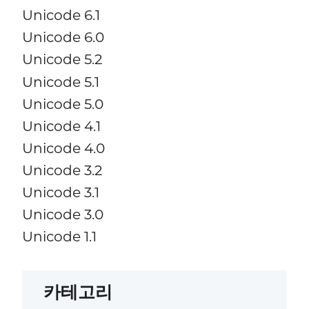
Unicode 6.1
Unicode 6.0
Unicode 5.2
Unicode 5.1
Unicode 5.0
Unicode 4.1
Unicode 4.0
Unicode 3.2
Unicode 3.1
Unicode 3.0
Unicode 1.1
카테고리