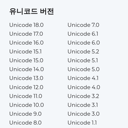
유니코드 버전
Unicode 18.0
Unicode 7.0
Unicode 17.0
Unicode 6.1
Unicode 16.0
Unicode 6.0
Unicode 15.1
Unicode 5.2
Unicode 15.0
Unicode 5.1
Unicode 14.0
Unicode 5.0
Unicode 13.0
Unicode 4.1
Unicode 12.0
Unicode 4.0
Unicode 11.0
Unicode 3.2
Unicode 10.0
Unicode 3.1
Unicode 9.0
Unicode 3.0
Unicode 8.0
Unicode 1.1