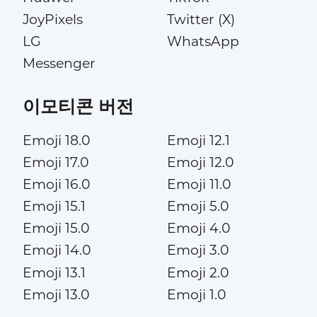
JoyPixels
Twitter (X)
LG
WhatsApp
Messenger
이모티콘 버전
Emoji 18.0
Emoji 12.1
Emoji 17.0
Emoji 12.0
Emoji 16.0
Emoji 11.0
Emoji 15.1
Emoji 5.0
Emoji 15.0
Emoji 4.0
Emoji 14.0
Emoji 3.0
Emoji 13.1
Emoji 2.0
Emoji 13.0
Emoji 1.0