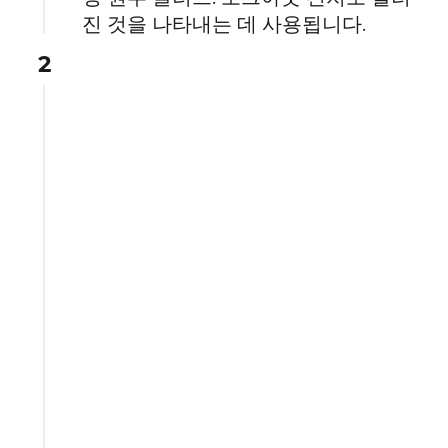
진 것을 나타내는 데 사용됩니다.
2