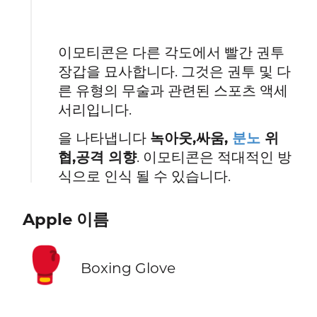
이모티콘은 다른 각도에서 빨간 권투
장갑을 묘사합니다. 그것은 권투 및 다
른 유형의 무술과 관련된 스포츠 액세
서리입니다.
을 나타냅니다
녹아웃,싸움,
분노
위
협,공격 의향
. 이모티콘은 적대적인 방
식으로 인식 될 수 있습니다.
Apple 이름
🥊
Boxing Glove