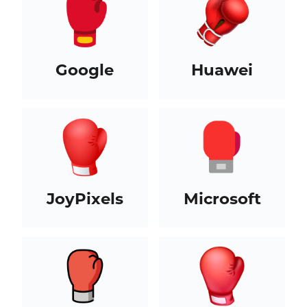
Google
Huawei
JoyPixels
Microsoft