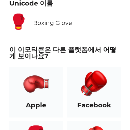
Unicode 이름
🥊
Boxing Glove
이 이모티콘은 다른 플랫폼에서 어떻
게 보이나요?
Apple
Facebook