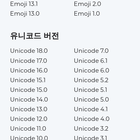
Emoji 13.1
Emoji 2.0
Emoji 13.0
Emoji 1.0
유니코드 버전
Unicode 18.0
Unicode 7.0
Unicode 17.0
Unicode 6.1
Unicode 16.0
Unicode 6.0
Unicode 15.1
Unicode 5.2
Unicode 15.0
Unicode 5.1
Unicode 14.0
Unicode 5.0
Unicode 13.0
Unicode 4.1
Unicode 12.0
Unicode 4.0
Unicode 11.0
Unicode 3.2
Unicode 10.0
Unicode 3.1