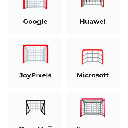
Google
Huawei
JoyPixels
Microsoft