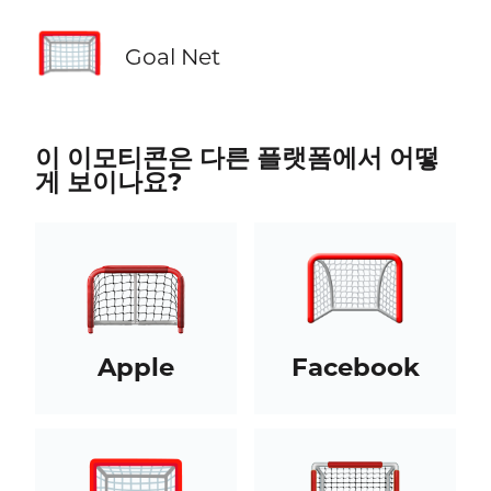
🥅
Goal Net
이 이모티콘은 다른 플랫폼에서 어떻
게 보이나요?
Apple
Facebook