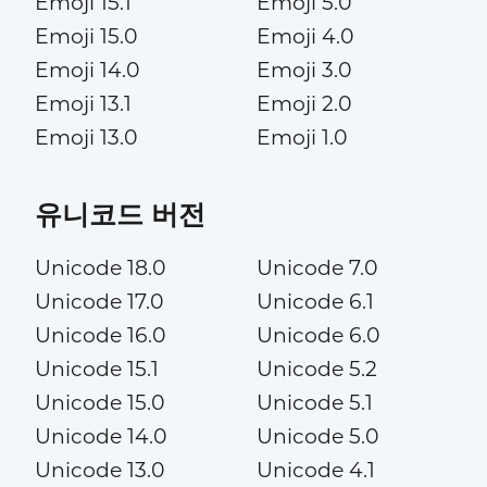
Emoji 15.1
Emoji 5.0
Emoji 15.0
Emoji 4.0
Emoji 14.0
Emoji 3.0
Emoji 13.1
Emoji 2.0
Emoji 13.0
Emoji 1.0
유니코드 버전
Unicode 18.0
Unicode 7.0
Unicode 17.0
Unicode 6.1
Unicode 16.0
Unicode 6.0
Unicode 15.1
Unicode 5.2
Unicode 15.0
Unicode 5.1
Unicode 14.0
Unicode 5.0
Unicode 13.0
Unicode 4.1