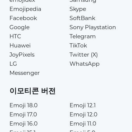
Emojipedia
Skype
Facebook
SoftBank
Google
Sony Playstation
HTC
Telegram
Huawei
TikTok
JoyPixels
Twitter (X)
LG
WhatsApp
Messenger
이모티콘 버전
Emoji 18.0
Emoji 12.1
Emoji 17.0
Emoji 12.0
Emoji 16.0
Emoji 11.0