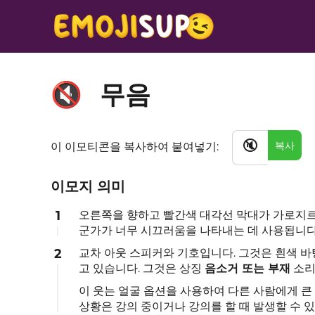
무음
🔇
🔇
복사
이 이모티콘을 복사하여 붙여넣기:
이모지 의미
1
오른쪽을 향하고 빨간색 대각선 막대가 가로지르는
군가가 너무 시끄러움을 나타내는 데 사용됩니다
2
교차 아웃 스피커와 기호입니다. 그것은 흰색 
고 있습니다. 그것은 상징
음소거 또는 부재
소리
이 웃는 얼굴 옵션을 사용하여 다른 사람에게 큰 
상황은 강의 중이거나 강의를 할 때 발생할 수 