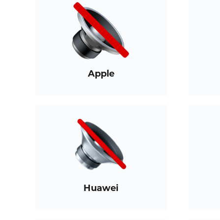
Apple
Huawei