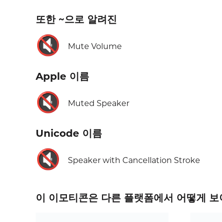
또한 ~으로 알려진
🔇
Mute Volume
Apple 이름
🔇
Muted Speaker
Unicode 이름
🔇
Speaker with Cancellation Stroke
이 이모티콘은 다른 플랫폼에서 어떻게 보