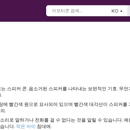
KO
 스피커 콘. 음소거된 스피커를 나타내는 보편적인 기호. 무언
.
바탕에 빨간색 원으로 묘사되어 있으며 빨간색 대각선이 스피커를
의.
소리로 말하거나 전화를 걸 수 없다는 것을 알릴 수 있습니다. 예
있습니다.
작은 아이
침대에.