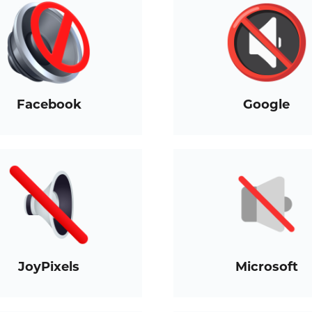
Facebook
Google
JoyPixels
Microsoft