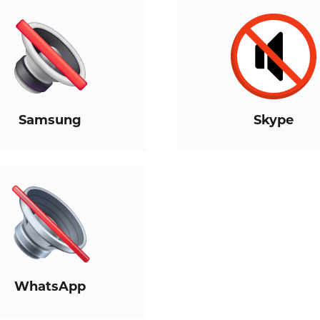
Samsung
Skype
WhatsApp