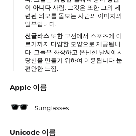
이 아니다
사람. 그것은 또한 그의 세
련된 외모를 돌보는 사람의 이미지의
일부입니다.
선글라스
또한 고전에서 스포츠에 이
르기까지 다양한 모양으로 제공됩니
다. 그들은 화창하고 온난한 날씨에서
당신을 만들기 위하여 이용됩니다
눈
편안한 느낌.
Apple 이름
🕶️
Sunglasses
Unicode 이름