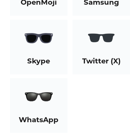
OpenMoji
Samsung
Skype
Twitter (X)
WhatsApp