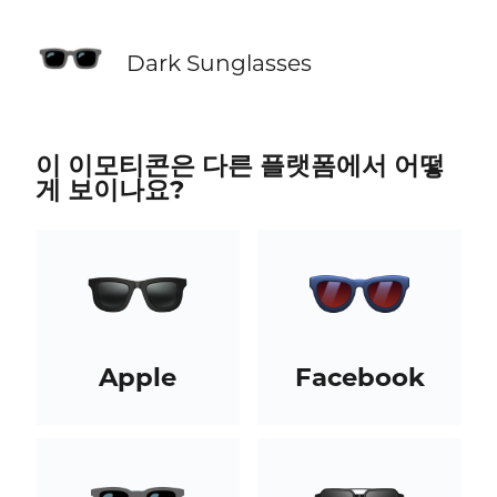
🕶️
Dark Sunglasses
이 이모티콘은 다른 플랫폼에서 어떻
게 보이나요?
Apple
Facebook