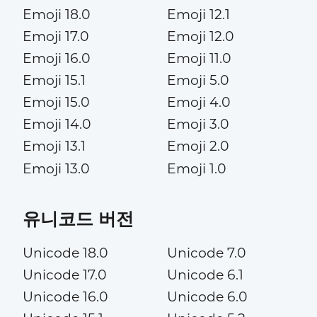
Emoji 18.0
Emoji 12.1
Emoji 17.0
Emoji 12.0
Emoji 16.0
Emoji 11.0
Emoji 15.1
Emoji 5.0
Emoji 15.0
Emoji 4.0
Emoji 14.0
Emoji 3.0
Emoji 13.1
Emoji 2.0
Emoji 13.0
Emoji 1.0
유니코드 버전
Unicode 18.0
Unicode 7.0
Unicode 17.0
Unicode 6.1
Unicode 16.0
Unicode 6.0