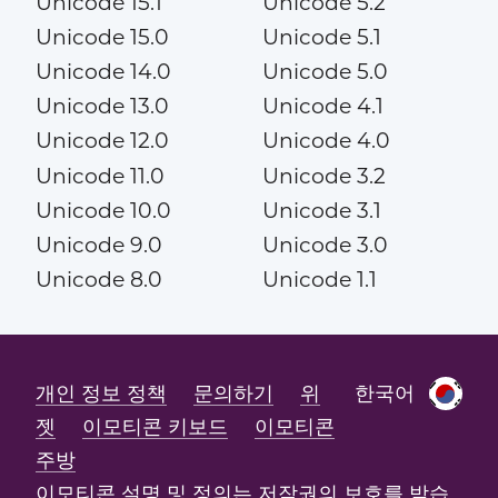
Unicode 15.1
Unicode 5.2
Unicode 15.0
Unicode 5.1
Unicode 14.0
Unicode 5.0
Unicode 13.0
Unicode 4.1
Unicode 12.0
Unicode 4.0
Unicode 11.0
Unicode 3.2
Unicode 10.0
Unicode 3.1
Unicode 9.0
Unicode 3.0
Unicode 8.0
Unicode 1.1
개인 정보 정책
문의하기
위
한국어
젯
이모티콘 키보드
이모티콘
주방
이모티콘 설명 및 정의는 저작권의 보호를 받습