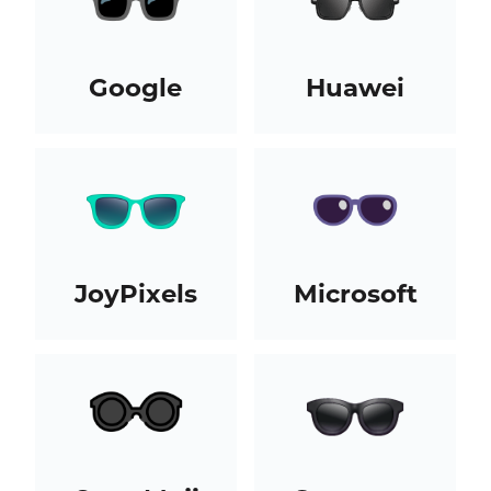
Google
Huawei
JoyPixels
Microsoft