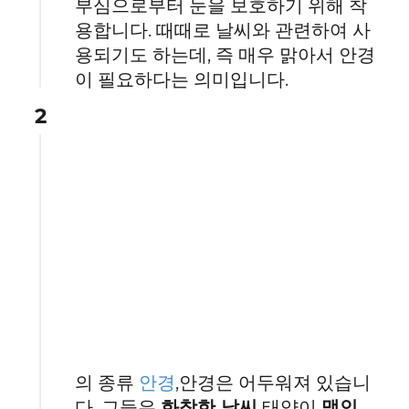
부심으로부터 눈을 보호하기 위해 착
용합니다. 때때로 날씨와 관련하여 사
용되기도 하는데, 즉 매우 맑아서 안경
이 필요하다는 의미입니다.
2
의 종류
안경
,안경은 어두워져 있습니
다. 그들은
화창한 날씨
태양이
맹인