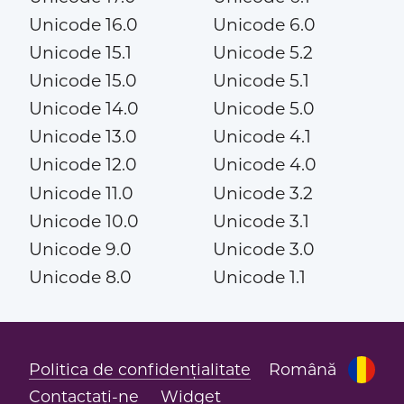
Unicode 16.0
Unicode 6.0
Unicode 15.1
Unicode 5.2
Unicode 15.0
Unicode 5.1
Unicode 14.0
Unicode 5.0
Unicode 13.0
Unicode 4.1
Unicode 12.0
Unicode 4.0
Unicode 11.0
Unicode 3.2
Unicode 10.0
Unicode 3.1
Unicode 9.0
Unicode 3.0
Unicode 8.0
Unicode 1.1
Politica de confidențialitate
Română
Contactați-ne
Widget