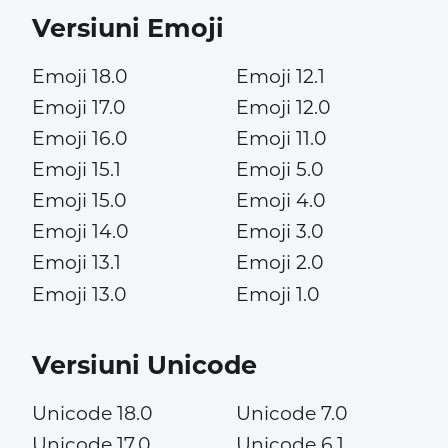
Versiuni Emoji
Emoji 18.0
Emoji 12.1
Emoji 17.0
Emoji 12.0
Emoji 16.0
Emoji 11.0
Emoji 15.1
Emoji 5.0
Emoji 15.0
Emoji 4.0
Emoji 14.0
Emoji 3.0
Emoji 13.1
Emoji 2.0
Emoji 13.0
Emoji 1.0
Versiuni Unicode
Unicode 18.0
Unicode 7.0
Unicode 17.0
Unicode 6.1