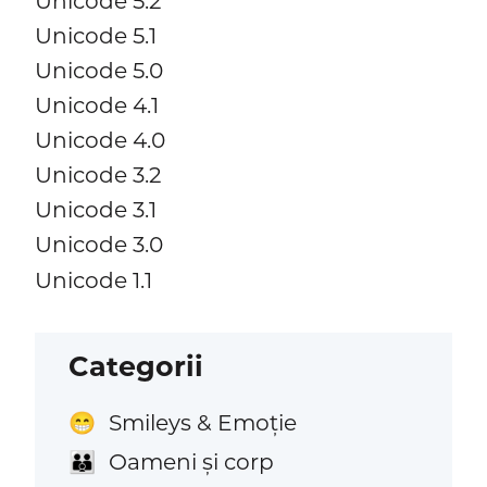
Unicode 5.2
Unicode 5.1
Unicode 5.0
Unicode 4.1
Unicode 4.0
Unicode 3.2
Unicode 3.1
Unicode 3.0
Unicode 1.1
Categorii
Smileys & Emoție
😁
Oameni și corp
👪