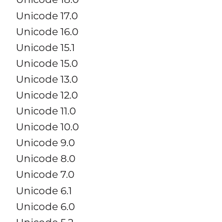
Unicode 17.0
Unicode 16.0
Unicode 15.1
Unicode 15.0
Unicode 13.0
Unicode 12.0
Unicode 11.0
Unicode 10.0
Unicode 9.0
Unicode 8.0
Unicode 7.0
Unicode 6.1
Unicode 6.0