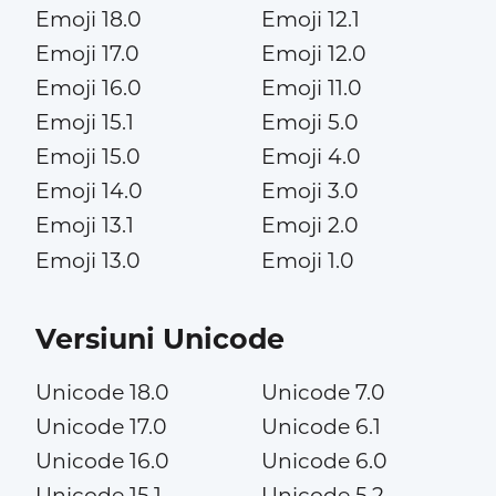
Emoji 18.0
Emoji 12.1
Emoji 17.0
Emoji 12.0
Emoji 16.0
Emoji 11.0
Emoji 15.1
Emoji 5.0
Emoji 15.0
Emoji 4.0
Emoji 14.0
Emoji 3.0
Emoji 13.1
Emoji 2.0
Emoji 13.0
Emoji 1.0
Versiuni Unicode
Unicode 18.0
Unicode 7.0
Unicode 17.0
Unicode 6.1
Unicode 16.0
Unicode 6.0
Unicode 15.1
Unicode 5.2