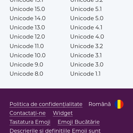
Unicode 15.0
Unicode 5.1
Unicode 14.0
Unicode 5.0
Unicode 13.0
Unicode 4.1
Unicode 12.0
Unicode 4.0
Unicode 11.0
Unicode 3.2
Unicode 10.0
Unicode 3.1
Unicode 9.0
Unicode 3.0
Unicode 8.0
Unicode 1.1
Politica de confidențialitate
Română
Contactați-ne
Widget
Tastatura Emoji
Emoji Bucătărie
Descrierile și definițiile Emoji sunt