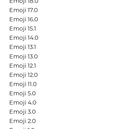
Emoji 18.0
Emoji 17.0
Emoji 16.0
Emoji 15.1
Emoji 14.0
Emoji 13.1
Emoji 13.0
Emoji 12.1
Emoji 12.0
Emoji 11.0
Emoji 5.0
Emoji 4.0
Emoji 3.0
Emoji 2.0