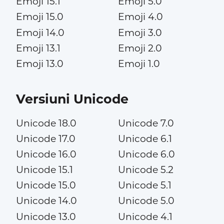
Emoji 15.1
Emoji 5.0
Emoji 15.0
Emoji 4.0
Emoji 14.0
Emoji 3.0
Emoji 13.1
Emoji 2.0
Emoji 13.0
Emoji 1.0
Versiuni Unicode
Unicode 18.0
Unicode 7.0
Unicode 17.0
Unicode 6.1
Unicode 16.0
Unicode 6.0
Unicode 15.1
Unicode 5.2
Unicode 15.0
Unicode 5.1
Unicode 14.0
Unicode 5.0
Unicode 13.0
Unicode 4.1