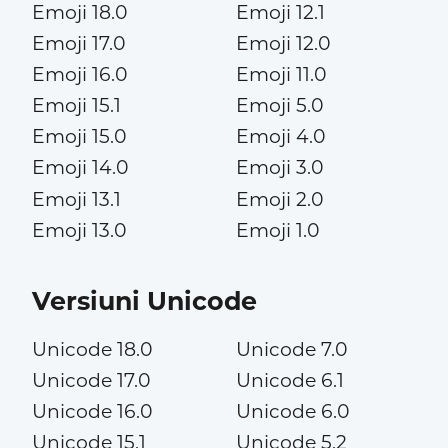
Emoji 18.0
Emoji 12.1
Emoji 17.0
Emoji 12.0
Emoji 16.0
Emoji 11.0
Emoji 15.1
Emoji 5.0
Emoji 15.0
Emoji 4.0
Emoji 14.0
Emoji 3.0
Emoji 13.1
Emoji 2.0
Emoji 13.0
Emoji 1.0
Versiuni Unicode
Unicode 18.0
Unicode 7.0
Unicode 17.0
Unicode 6.1
Unicode 16.0
Unicode 6.0
Unicode 15.1
Unicode 5.2