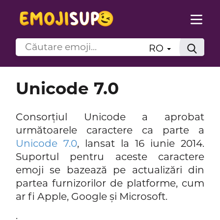
RO
Unicode 7.0
Consorțiul Unicode a aprobat
următoarele caractere ca parte a
Unicode 7.0
, lansat la 16 iunie 2014.
Suportul pentru aceste caractere
emoji se bazează pe actualizări din
partea furnizorilor de platforme, cum
ar fi Apple, Google și Microsoft.
.