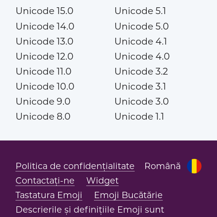
Unicode 15.0
Unicode 5.1
Unicode 14.0
Unicode 5.0
Unicode 13.0
Unicode 4.1
Unicode 12.0
Unicode 4.0
Unicode 11.0
Unicode 3.2
Unicode 10.0
Unicode 3.1
Unicode 9.0
Unicode 3.0
Unicode 8.0
Unicode 1.1
Politica de confidențialitate
Română
Contactați-ne
Widget
Tastatura Emoji
Emoji Bucătărie
Descrierile și definițiile Emoji sunt