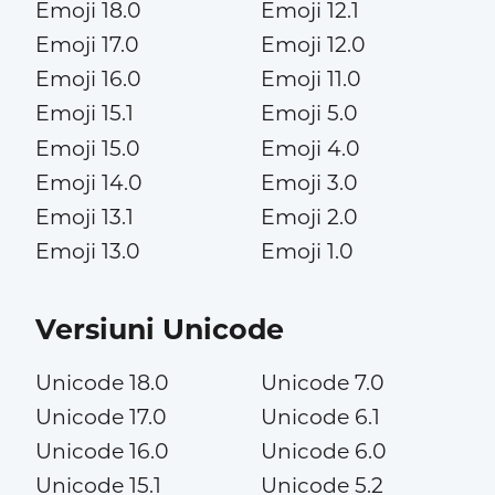
Emoji 18.0
Emoji 12.1
Emoji 17.0
Emoji 12.0
Emoji 16.0
Emoji 11.0
Emoji 15.1
Emoji 5.0
Emoji 15.0
Emoji 4.0
Emoji 14.0
Emoji 3.0
Emoji 13.1
Emoji 2.0
Emoji 13.0
Emoji 1.0
Versiuni Unicode
Unicode 18.0
Unicode 7.0
Unicode 17.0
Unicode 6.1
Unicode 16.0
Unicode 6.0
Unicode 15.1
Unicode 5.2